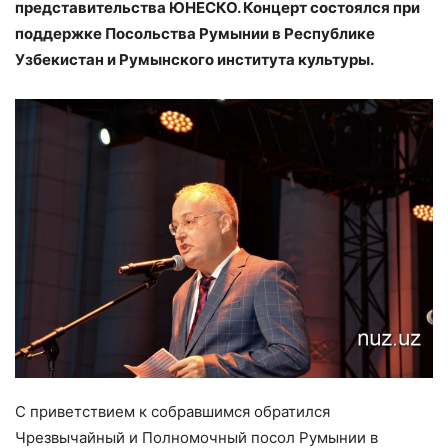
представительства ЮНЕСКО. Концерт состоялся при
поддержке Посольства Румынии в Республике
Узбекистан и Румынского института культуры.
С приветствием к собравшимся обратился
Чрезвычайный и Полномочный посол Румынии в