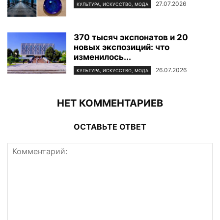
27.07.2026
КУЛЬТУРА, ИСКУССТВО, МОДА
370 тысяч экспонатов и 20
новых экспозиций: что
изменилось...
26.07.2026
КУЛЬТУРА, ИСКУССТВО, МОДА
НЕТ КОММЕНТАРИЕВ
ОСТАВЬТЕ ОТВЕТ