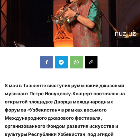
8 мая в Ташкенте выступил румынский джазовый
музыкант Петре Ионуцеску. Концерт состоялся на
открытой площадке Дворца международных
форумов «Узбекистан» в рамках восьмого
Международного джазового фестиваля,
организованного Фондом развития искусства и
культуры Республики Узбекистан, под эгидой