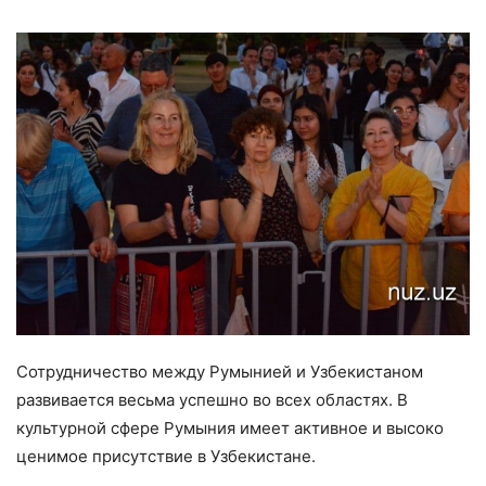
Сотрудничество между Румынией и Узбекистаном
развивается весьма успешно во всех областях. В
культурной сфере Румыния имеет активное и высоко
ценимое присутствие в Узбекистане.