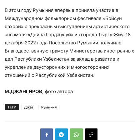
В этом году Румыния впервые приняла участие в
Международном фольклорном фестивале «Бойсун
бахори» с прекрасным выступлением артистического
ансамбля «Дойна Горджулуй» из города Тыргу-Жиу. 18
декабря 2022 года Посольство Румынии получило
Благодарственную грамоту Министерства иностранных
дел Республики Узбекистан за вклад в развитие и
укрепление двусторонних и многосторонних
отношений с Республикой Узбекистан.
М.ДЖАНГИРОВ,
фото автора
ТЕГИ
Джаз
Румыния