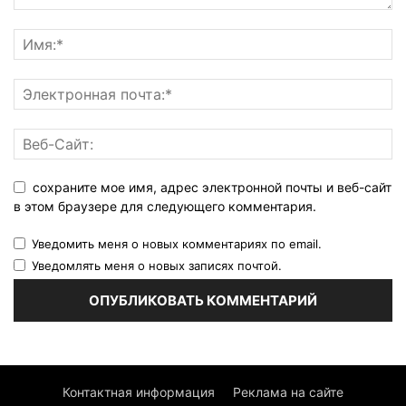
сохраните мое имя, адрес электронной почты и веб-сайт
в этом браузере для следующего комментария.
Уведомить меня о новых комментариях по email.
Уведомлять меня о новых записях почтой.
Контактная информация
Реклама на сайте