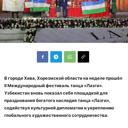
В городе Хива, Хорезмской области на неделе прошёл
II Международный фестиваль танца «Лазги».
Узбекистан вновь показал себя площадкой для
празднования богатого наследия танца «Лазги»,
содействуя культурной дипломатии и укреплению
глобального художественного сотрудничества.