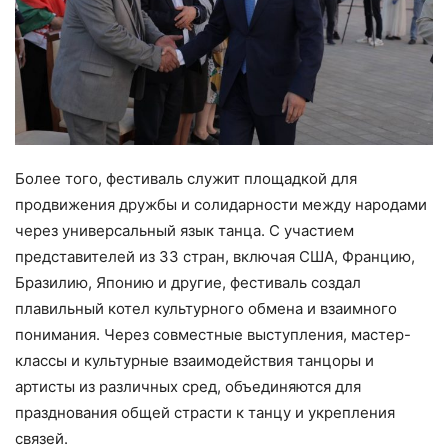
Более того, фестиваль служит площадкой для
продвижения дружбы и солидарности между народами
через универсальный язык танца. С участием
представителей из 33 стран, включая США, Францию,
Бразилию, Японию и другие, фестиваль создал
плавильный котел культурного обмена и взаимного
понимания. Через совместные выступления, мастер-
классы и культурные взаимодействия танцоры и
артисты из различных сред, объединяются для
празднования общей страсти к танцу и укрепления
связей.