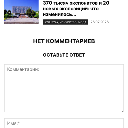
370 тысяч экспонатов и 20
новых экспозиций: что
изменилось...
26.07.2026
КУЛЬТУРА, ИСКУССТВО, МОДА
НЕТ КОММЕНТАРИЕВ
ОСТАВЬТЕ ОТВЕТ