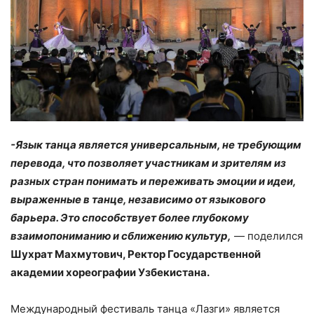
-Язык танца является универсальным, не требующим
перевода, что позволяет участникам и зрителям из
разных стран понимать и переживать эмоции и идеи,
выраженные в танце, независимо от языкового
барьера. Это способствует более глубокому
взаимопониманию и сближению культур,
— поделился
Шухрат Махмутович, Ректор Государственной
академии хореографии Узбекистана.
Международный фестиваль танца «Лазги» является