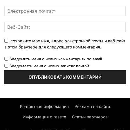
сохраните мое имя, адрес электронной почты и веб-сайт
в этом браузере для следующего комментария.
Уведомить меня о новых комментариях по email.
Уведомлять меня о новых записях почтой.
Контактная информация
Реклама на сайте
Информация о газете
Статьи партнеров