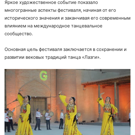
Яркое художественное событие показало
многогранные аспекты фестиваля, начиная от его
исторического значения и заканчивая его современным
влиянием на международное танцевальное
сообщество.
Основная цель фестиваля заключается в сохранении и
развитии вековых традиций танца «Лазги».