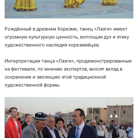
Рождённый в древнем Хорезме, танец «Лазги» имеет
огромную культурную ценность, воплощая дух и этику
художественного наследия хорезмийцев.
Интерпретации танца «Лазги», продемонстрированные
на фестивале, по мнению экспертов, вносят вклад в
сохранение и эволюцию этой традиционной
художественной формы.