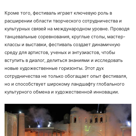
Кроме того, фестиваль играет ключевую роль в
расширении области творческого сотрудничества и
культурных связей на международном уровне. Проводя
танцевальные соревнования, круглые столы, мастер-
классы и выставки, фестиваль создает динамичную
среду для артистов, ученых и энтузиастов, чтобы
вступить в диалог, делиться знаниями и исследовать
новые художественные горизонты. Этот дух
сотрудничества не только обогащает опыт фестиваля,
но и способствует широкому ландшафту глобального
культурного обмена и художественной инновации.