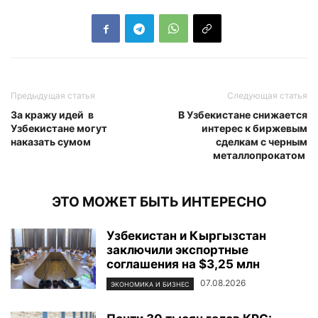
Предыдущая статья
Следующая статья
За кражу идей в
В Узбекистане снижается
Узбекистане могут
интерес к биржевым
наказать сумом
сделкам с черным
металлопрокатом
ЭТО МОЖЕТ БЫТЬ ИНТЕРЕСНО
Узбекистан и Кыргызстан
заключили экспортные
соглашения на $3,25 млн
07.08.2026
ЭКОНОМИКА И БИЗНЕС