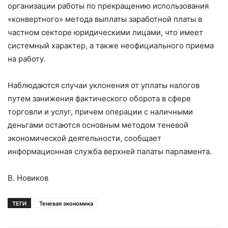
организации работы по прекращению использования
«конвертного» метода выплаты заработной платы в
частном секторе юридическими лицами, что имеет
системный характер, а также неофициального приема
на работу.
Наблюдаются случаи уклонения от уплаты налогов
путем занижения фактического оборота в сфере
торговли и услуг, причем операции с наличными
деньгами остаются основным методом теневой
экономической деятельности, сообщает
информационная служба верхней палаты парламента.
В. Новиков
ТЕГИ
Теневая экономика