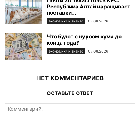
Почти 30 тысяч голов КРС:
Республика Алтай наращивает
поставки...
07.08.2026
ЭКОНОМИКА И БИЗНЕС
Что будет с курсом сума до
конца года?
07.08.2026
ЭКОНОМИКА И БИЗНЕС
НЕТ КОММЕНТАРИЕВ
ОСТАВЬТЕ ОТВЕТ