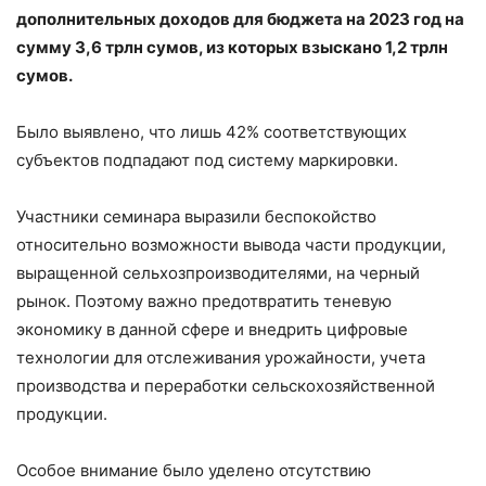
дополнительных доходов для бюджета на 2023 год на
сумму 3,6 трлн сумов, из которых взыскано 1,2 трлн
сумов.
Было выявлено, что лишь 42% соответствующих
субъектов подпадают под систему маркировки.
Участники семинара выразили беспокойство
относительно возможности вывода части продукции,
выращенной сельхозпроизводителями, на черный
рынок. Поэтому важно предотвратить теневую
экономику в данной сфере и внедрить цифровые
технологии для отслеживания урожайности, учета
производства и переработки сельскохозяйственной
продукции.
Особое внимание было уделено отсутствию