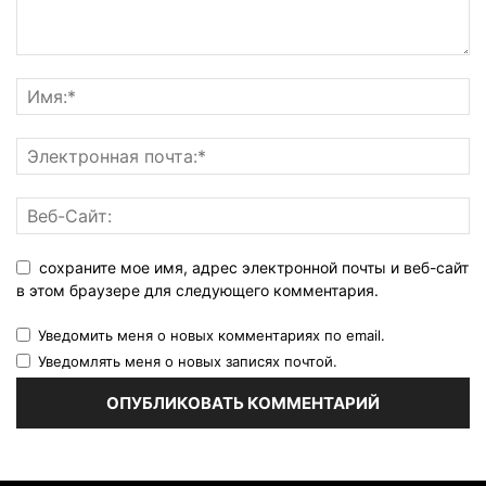
сохраните мое имя, адрес электронной почты и веб-сайт
в этом браузере для следующего комментария.
Уведомить меня о новых комментариях по email.
Уведомлять меня о новых записях почтой.