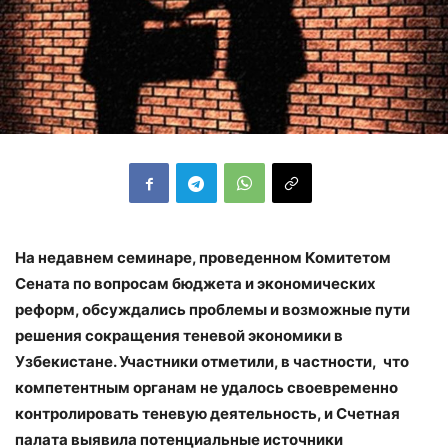
На недавнем семинаре, проведенном Комитетом
Сената по вопросам бюджета и экономических
реформ, обсуждались проблемы и возможные пути
решения сокращения теневой экономики в
Узбекистане. Участники отметили, в частности, что
компетентным органам не удалось своевременно
контролировать теневую деятельность, и Счетная
палата выявила потенциальные источники