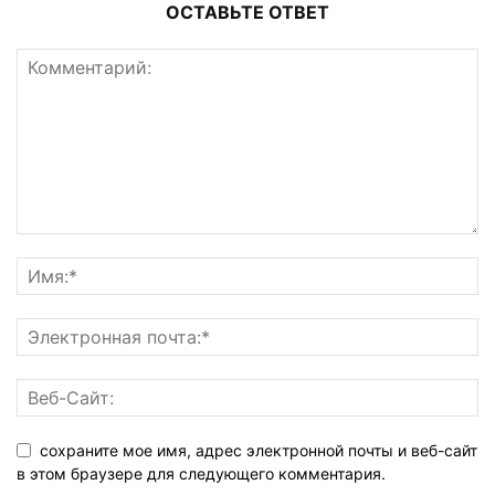
ОСТАВЬТЕ ОТВЕТ
сохраните мое имя, адрес электронной почты и веб-сайт
в этом браузере для следующего комментария.