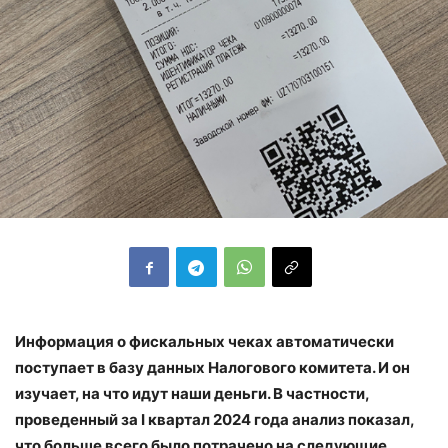
Информация о фискальных чеках автоматически
поступает в базу данных Налогового комитета. И он
изучает, на что идут наши деньги. В частности,
проведенный за I квартал 2024 года анализ показал,
что больше всего было потрачено на следующие