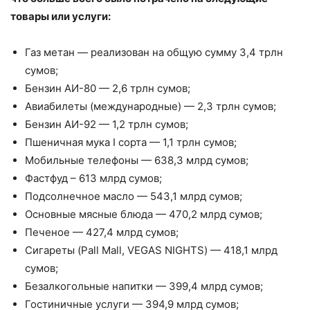
товары или услуги:
Газ метан — реализован на общую сумму 3,4 трлн
сумов;
Бензин АИ-80 — 2,6 трлн сумов;
Авиабилеты (международные) — 2,3 трлн сумов;
Бензин АИ-92 — 1,2 трлн сумов;
Пшеничная мука I сорта — 1,1 трлн сумов;
Мобильные телефоны — 638,3 млрд сумов;
Фастфуд – 613 млрд сумов;
Подсолнечное масло — 543,1 млрд сумов;
Основные мясные блюда — 470,2 млрд сумов;
Печеное — 427,4 млрд сумов;
Сигареты (Pall Mall, VEGAS NIGHTS) — 418,1 млрд
сумов;
Безалкогольные напитки — 399,4 млрд сумов;
Гостиничные услуги — 394,9 млрд сумов;