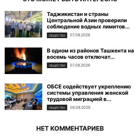
Таджикистан и страны
Центральной Азии проверили
соблюдение водных лимитов...
07.08.2026
ОБЩЕСТВО
В одном из районов Ташкента на
восемь часов отключат...
07.08.2026
ОБЩЕСТВО
ОБСЕ содействует укреплению
системы управления женской
трудовой миграцией в...
06.08.2026
ОБЩЕСТВО
НЕТ КОММЕНТАРИЕВ