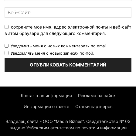
сохраните мое имя, адрес электронной почты и веб-сайт
в этом браузере для следующего комментария.
Уведомить меня о новых комментариях по email.
Уведомлять меня о новых записях почтой.
Контактная информация
Реклама на сайте
Информация о газете
Статьи партнеров
Владелец сайта - ООО "Media Biznes". Свидетельство № 03
выдано Узбекским агентством по печати и информации