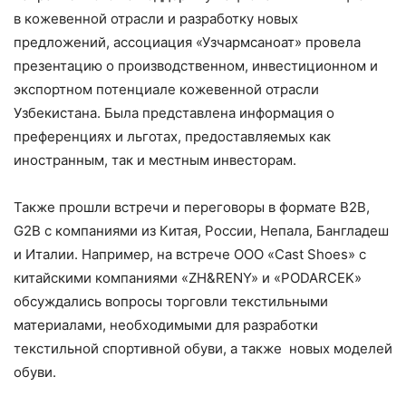
в кожевенной отрасли и разработку новых
предложений, ассоциация «Узчармсаноат» провела
презентацию о производственном, инвестиционном и
экспортном потенциале кожевенной отрасли
Узбекистана. Была представлена информация о
преференциях и льготах, предоставляемых как
иностранным, так и местным инвесторам.
Также прошли встречи и переговоры в формате B2B,
G2B с компаниями из Китая, России, Непала, Бангладеш
и Италии. Например, на встрече ООО «Cast Shoes» с
китайскими компаниями «ZH&RENY» и «PODARCEK»
обсуждались вопросы торговли текстильными
материалами, необходимыми для разработки
текстильной спортивной обуви, а также новых моделей
обуви.