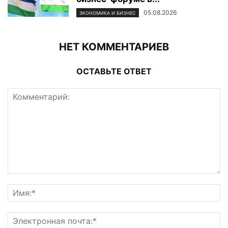
05.08.2026
ЭКОНОМИКА И БИЗНЕС
НЕТ КОММЕНТАРИЕВ
ОСТАВЬТЕ ОТВЕТ