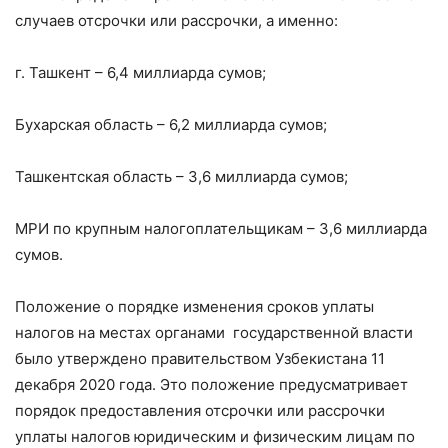
случаев отсрочки или рассрочки, а именно:
г. Ташкент – 6,4 миллиарда сумов;
Бухарская область – 6,2 миллиарда сумов;
Ташкентская область – 3,6 миллиарда сумов;
МРИ по крупным налогоплательщикам – 3,6 миллиарда
сумов.
Положение о порядке изменения сроков уплаты
налогов на местах органами государственной власти
было утверждено правительством Узбекистана 11
декабря 2020 года. Это положение предусматривает
порядок предоставления отсрочки или рассрочки
уплаты налогов юридическим и физическим лицам по