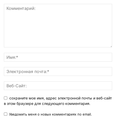
сохраните мое имя, адрес электронной почты и веб-сайт
в этом браузере для следующего комментария.
Уведомить меня о новых комментариях по email.