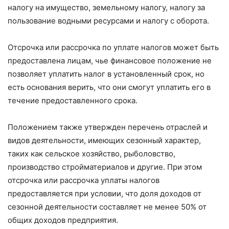
налогу на имущество, земельному налогу, налогу за
пользование водными ресурсами и налогу с оборота.
Отсрочка или рассрочка по уплате налогов может быть
предоставлена лицам, чье финансовое положение не
позволяет уплатить налог в установленный срок, но
есть основания верить, что они смогут уплатить его в
течение предоставленного срока.
Положением также утвержден перечень отраслей и
видов деятельности, имеющих сезонный характер,
таких как сельское хозяйство, рыболовство,
производство стройматериалов и другие. При этом
отсрочка или рассрочка уплаты налогов
предоставляется при условии, что доля доходов от
сезонной деятельности составляет не менее 50% от
общих доходов предприятия.