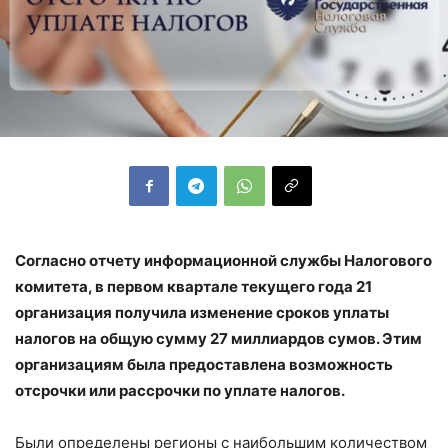
Согласно отчету информационной службы Налогового
комитета, в первом квартале текущего года 21
организация получила изменение сроков уплаты
налогов на общую сумму 27 миллиардов сумов. Этим
организациям была предоставлена возможность
отсрочки или рассрочки по уплате налогов.
Были определены регионы с наибольшим количеством