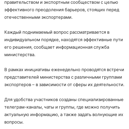
правительством и экспортным сообществом с целью
эффективного преодоления барьеров, стоящих перед
отечественными экспортерами.
Каждый поднимаемый вопрос рассматривается в
индивидуальном порядке, находятся эффективные пути
его решения, сообщает информационная служба
министерства.
В рамках инициативы еженедельно проводятся встречи
представителей министерства с различными группами
экспортеров – в зависимости от сферы их деятельности.
Для удобства участников созданы специализированные
телеграм-каналы, чаты и группы, где можно получить
актуальную информацию, а также задать волнующие их
вопросы.