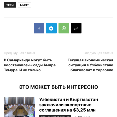
ТЕГИ
МИПТ
Предыдущая статья
Следующая статья
В Самарканде могут быть
Текущая экономическая
восстановлены сады Амира
ситуация в Узбекистане
Темура. И не только
благоволит к торговле
ЭТО МОЖЕТ БЫТЬ ИНТЕРЕСНО
Узбекистан и Кыргызстан
заключили экспортные
соглашения на $3,25 млн
07.08.2026