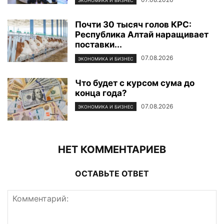
ЭКОНОМИКА И БИЗНЕС
Почти 30 тысяч голов КРС:
Республика Алтай наращивает
поставки...
07.08.2026
ЭКОНОМИКА И БИЗНЕС
Что будет с курсом сума до
конца года?
07.08.2026
ЭКОНОМИКА И БИЗНЕС
НЕТ КОММЕНТАРИЕВ
ОСТАВЬТЕ ОТВЕТ