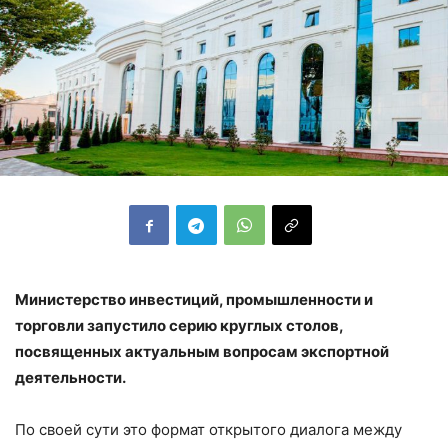
Министерство инвестиций, промышленности и
торговли запустило серию круглых столов,
посвященных актуальным вопросам экспортной
деятельности.
По своей сути это формат открытого диалога между