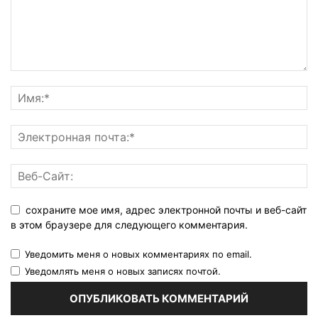
сохраните мое имя, адрес электронной почты и веб-сайт
в этом браузере для следующего комментария.
Уведомить меня о новых комментариях по email.
Уведомлять меня о новых записях почтой.