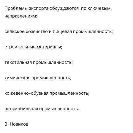
Проблемы экспорта обсуждаются по ключевым
направлениям:
сельское хозяйство и пищевая промышленность;
строительные материалы;
текстильная промышленность;
химическая промышленность;
кожевенно-обувная промышленность;
автомобильная промышленность.
В. Новиков