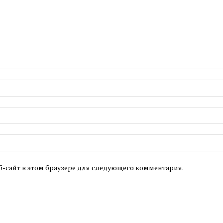
б-сайт в этом браузере для следующего комментария.