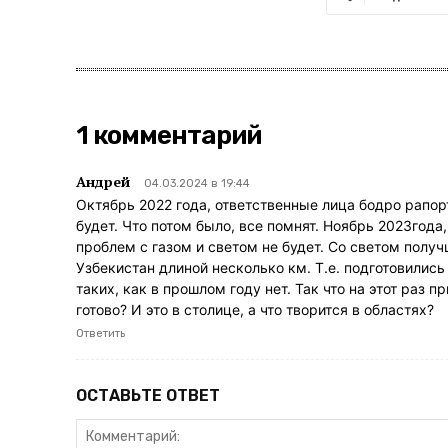
1 комментарий
Андрей
04.03.2024 в 19:44
Октябрь 2022 года, ответственные лица бодро рапорт
будет. Что потом было, все помнят. Ноябрь 2023года,
проблем с газом и светом не будет. Со светом получш
Узбекистан длиной несколько км. Т.е. подготовились 
таких, как в прошлом году нет. Так что на этот раз 
готово? И это в столице, а что творится в областях?
Ответить
ОСТАВЬТЕ ОТВЕТ