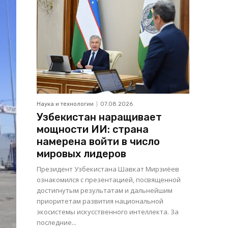
Наука и технологии
07.08.2026
Узбекистан наращивает
мощности ИИ: страна
намерена войти в число
мировых лидеров
Президент Узбекистана Шавкат Мирзиёев
ознакомился с презентацией, посвященной
достигнутым результатам и дальнейшим
приоритетам развития национальной
экосистемы искусственного интеллекта. За
последние...