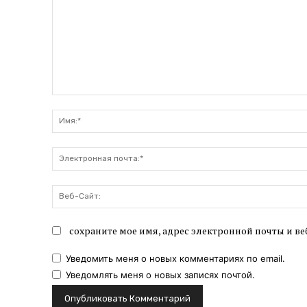
Комментарий:
сохраните мое имя, адрес электронной почты и ве
Уведомить меня о новых комментариях по email.
Уведомлять меня о новых записях почтой.