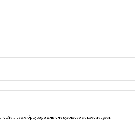
б-сайт в этом браузере для следующего комментария.