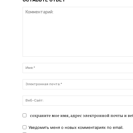
Комментарий:
сохраните мое имя, адрес электронной почты и ве
Уведомить меня о новых комментариях по email.