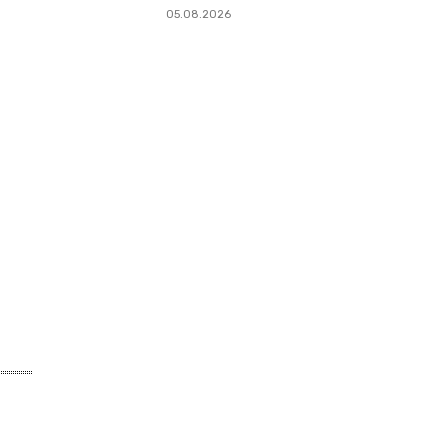
05.08.2026