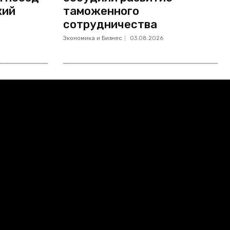
кий
таможенного
сотрудничества
Экономика и Бизнес
03.08.2026