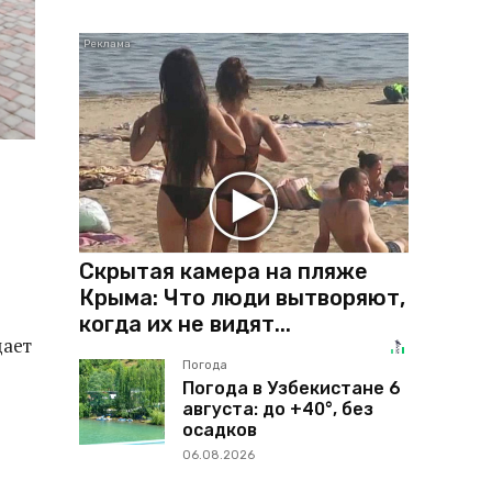
Скрытая камера на пляже
Крыма: Что люди вытворяют,
когда их не видят...
щает
Погода
Погода в Узбекистане 6
августа: до +40°, без
осадков
06.08.2026