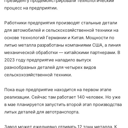
Президенту продемонстрировали технологический
процесс на предприятии.
Работники предприятия производят стальные детали
для автомобилей и сельскохозяйственной техники на
основе технологий Германии и Китая. Мощности по
литью металла разработаны компаниями США, а линия
механической обработки — китайскими партнерами. В
2023 году предприятие наладило выпуск
разнообразных деталей для четырех видов
сельскохозяйственной техники.
Пока еще предприятие находится на первом этапе
реализации. Сейчас там работает 140 человек. Но уже
в мае планируется запустить второй этап производства
литых деталей для автотранспорта.
Завод может ежедневно отливать 12 тонн металла. К