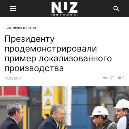
Экономика и Бизнес
Президенту
продемонстрировали
пример локализованного
производства
471
0
15.02.2024