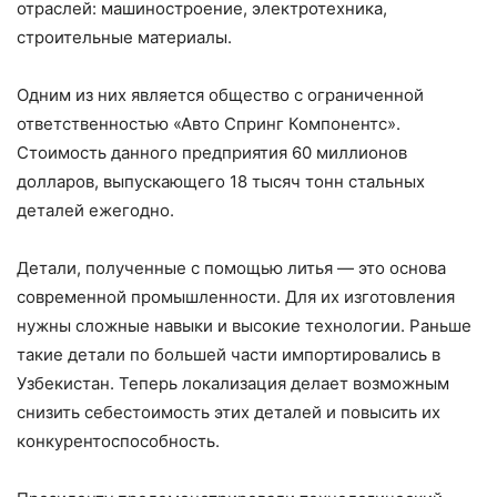
отраслей: машиностроение, электротехника,
строительные материалы.
Одним из них является общество с ограниченной
ответственностью «Авто Спринг Компонентс».
Стоимость данного предприятия 60 миллионов
долларов, выпускающего 18 тысяч тонн стальных
деталей ежегодно.
Детали, полученные с помощью литья — это основа
современной промышленности. Для их изготовления
нужны сложные навыки и высокие технологии. Раньше
такие детали по большей части импортировались в
Узбекистан. Теперь локализация делает возможным
снизить себестоимость этих деталей и повысить их
конкурентоспособность.