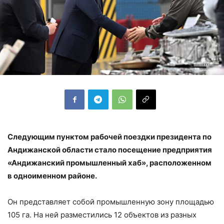
Следующим пунктом рабочей поездки президента по
Андижанской области стало посещение предприятия
«Андижанский промышленный хаб», расположенном
в одноименном районе.
Он представляет собой промышленную зону площадью
105 га. На ней разместились 12 объектов из разных