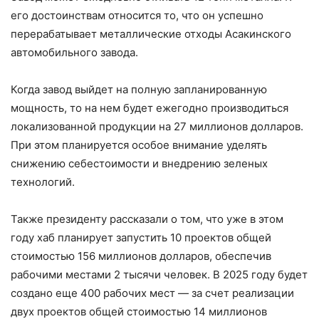
его достоинствам относится то, что он успешно
перерабатывает металлические отходы Асакинского
автомобильного завода.
Когда завод выйдет на полную запланированную
мощность, то на нем будет ежегодно производиться
локализованной продукции на 27 миллионов долларов.
При этом планируется особое внимание уделять
снижению себестоимости и внедрению зеленых
технологий.
Также президенту рассказали о том, что уже в этом
году хаб планирует запустить 10 проектов общей
стоимостью 156 миллионов долларов, обеспечив
рабочими местами 2 тысячи человек. В 2025 году будет
создано еще 400 рабочих мест — за счет реализации
двух проектов общей стоимостью 14 миллионов