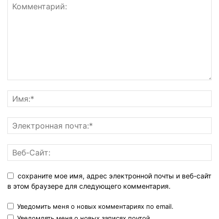
сохраните мое имя, адрес электронной почты и веб-сайт
в этом браузере для следующего комментария.
Уведомить меня о новых комментариях по email.
Уведомлять меня о новых записях почтой.