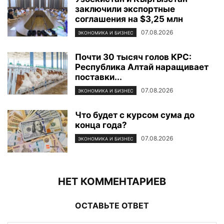
заключили экспортные
соглашения на $3,25 млн
07.08.2026
ЭКОНОМИКА И БИЗНЕС
Почти 30 тысяч голов КРС:
Республика Алтай наращивает
поставки...
07.08.2026
ЭКОНОМИКА И БИЗНЕС
Что будет с курсом сума до
конца года?
07.08.2026
ЭКОНОМИКА И БИЗНЕС
НЕТ КОММЕНТАРИЕВ
ОСТАВЬТЕ ОТВЕТ