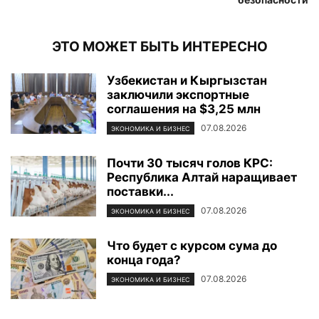
ЭТО МОЖЕТ БЫТЬ ИНТЕРЕСНО
Узбекистан и Кыргызстан
заключили экспортные
соглашения на $3,25 млн
07.08.2026
ЭКОНОМИКА И БИЗНЕС
Почти 30 тысяч голов КРС:
Республика Алтай наращивает
поставки...
07.08.2026
ЭКОНОМИКА И БИЗНЕС
Что будет с курсом сума до
конца года?
07.08.2026
ЭКОНОМИКА И БИЗНЕС