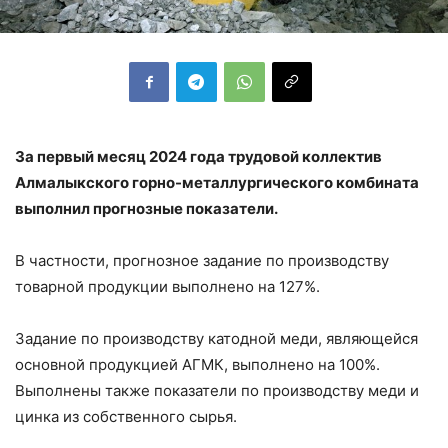
За первый месяц 2024 года трудовой коллектив
Алмалыкского горно-металлургического комбината
выполнил прогнозные показатели.
В частности, прогнозное задание по производству
товарной продукции выполнено на 127%.
Задание по производству катодной меди, являющейся
основной продукцией АГМК, выполнено на 100%.
Выполнены также показатели по производству меди и
цинка из собственного сырья.