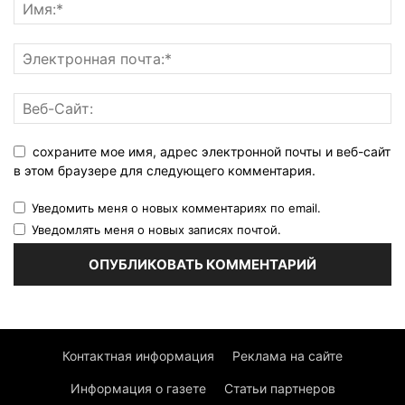
сохраните мое имя, адрес электронной почты и веб-сайт
в этом браузере для следующего комментария.
Уведомить меня о новых комментариях по email.
Уведомлять меня о новых записях почтой.
Контактная информация
Реклама на сайте
Информация о газете
Статьи партнеров