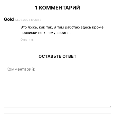
1 КОММЕНТАРИЙ
Gold
13.02.2024 в 06:52
Это ложь, как так, я там работаю здесь кроме
преписки не к чему верить…
Ответить
ОСТАВЬТЕ ОТВЕТ