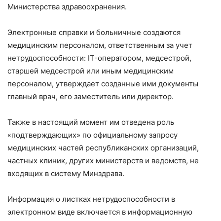
Министерства здравоохранения.
Электронные справки и больничные создаются
медицинским персоналом, ответственным за учет
нетрудоспособности: IT-оператором, медсестрой,
старшей медсестрой или иным медицинским
персоналом, утверждает созданные ими документы
главный врач, его заместитель или директор.
Также в настоящий момент им отведена роль
«подтверждающих» по официальному запросу
медицинских частей республиканских организаций,
частных клиник, других министерств и ведомств, не
входящих в систему Минздрава.
Информация о листках нетрудоспособности в
электронном виде включается в информационную