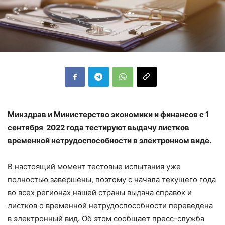
Минздрав и Министерство экономики и финансов с 1
сентября 2022 года тестируют выдачу листков
временной нетрудоспособности в электронном виде.
В настоящий момент тестовые испытания уже
полностью завершены, поэтому с начала текущего года
во всех регионах нашей страны выдача справок и
листков о временной нетрудоспособности переведена
в электронный вид. Об этом сообщает пресс-служба