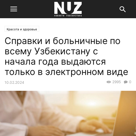
Красота и здоровье
Справки и больничные по
всему Узбекистану с
начала года выдаются
только в электронном виде
2995
0
10.02.2024