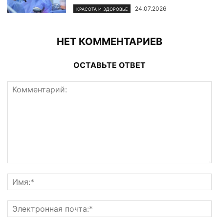
24.07.2026
КРАСОТА И ЗДОРОВЬЕ
НЕТ КОММЕНТАРИЕВ
ОСТАВЬТЕ ОТВЕТ