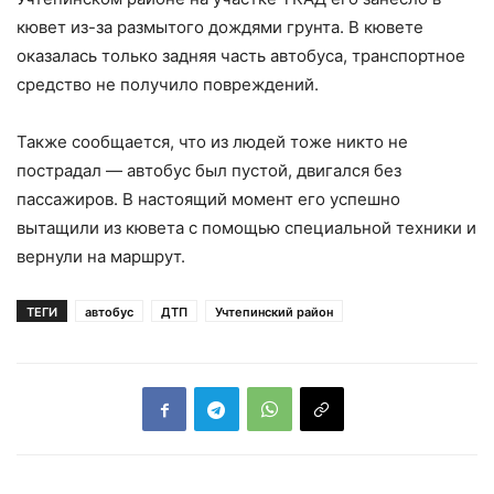
кювет из-за размытого дождями грунта. В кювете
оказалась только задняя часть автобуса, транспортное
средство не получило повреждений.
Также сообщается, что из людей тоже никто не
пострадал — автобус был пустой, двигался без
пассажиров. В настоящий момент его успешно
вытащили из кювета с помощью специальной техники и
вернули на маршрут.
ТЕГИ
автобус
ДТП
Учтепинский район