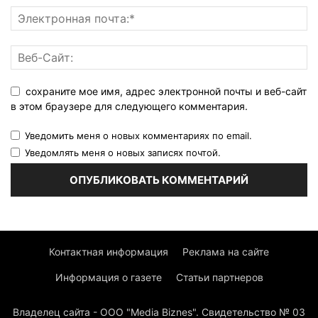
сохраните мое имя, адрес электронной почты и веб-сайт
в этом браузере для следующего комментария.
Уведомить меня о новых комментариях по email.
Уведомлять меня о новых записях почтой.
Контактная информация
Реклама на сайте
Информация о газете
Статьи партнеров
Владелец сайта - ООО "Media Biznes". Свидетельство № 03