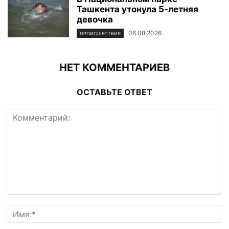
Ташкента утонула 5-летняя
девочка
06.08.2026
ПРОИСШЕСТВИЯ
НЕТ КОММЕНТАРИЕВ
ОСТАВЬТЕ ОТВЕТ