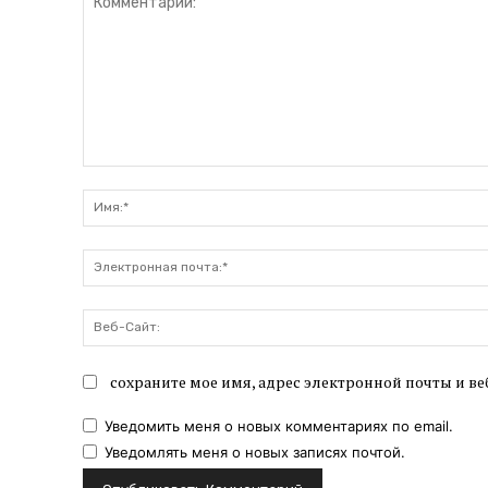
Комментарий:
сохраните мое имя, адрес электронной почты и ве
Уведомить меня о новых комментариях по email.
Уведомлять меня о новых записях почтой.