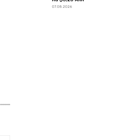
07.08.2026