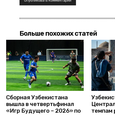
Больше похожих статей
Сборная Узбекистана
Узбекис
вышла в четвертьфинал
Централ
«Игр Будущего – 2026» по
темпам 