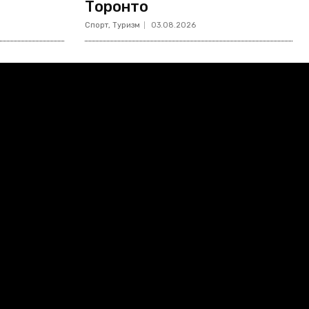
Торонто
Спорт, Туризм
03.08.2026