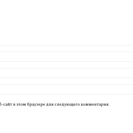
б-сайт в этом браузере для следующего комментария.