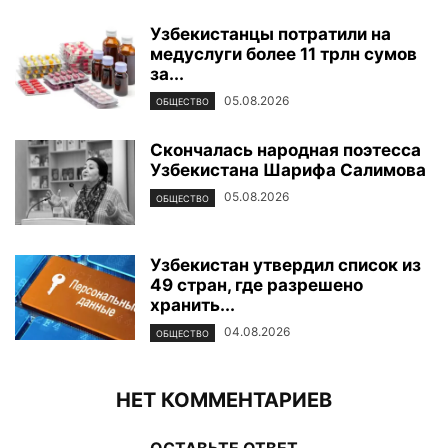
Узбекистанцы потратили на
медуслуги более 11 трлн сумов
за...
05.08.2026
ОБЩЕСТВО
Скончалась народная поэтесса
Узбекистана Шарифа Салимова
05.08.2026
ОБЩЕСТВО
Узбекистан утвердил список из
49 стран, где разрешено
хранить...
04.08.2026
ОБЩЕСТВО
НЕТ КОММЕНТАРИЕВ
ОСТАВЬТЕ ОТВЕТ