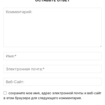
сохраните мое имя, адрес электронной почты и веб-сайт
в этом браузере для следующего комментария.