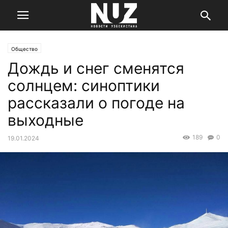
Общество
Дождь и снег сменятся
солнцем: синоптики
рассказали о погоде на
выходные
189
0
19.01.2024