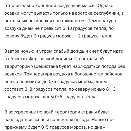
относительно холодной воздушной массы. Однако
осадки могут выпасть только на востоке республики, в
остальных регионах их не ожидается. Температура
воздуха днем не превысит 5-10 градусов тепла, по
северу будет 3 градуса мороза — 2 градуса тепла.
Завтра ночью и утром слабый дождь и снег будут идти
в областях Ферганской долины. По остальной
территории Узбекистана будет наблюдаться погода без
осадков. Температура воздуха в большинстве районов
ночью понизится до 0-5 градусов мороза, днем
составит 3-8 градусов тепла, по северу ночью 8-13
градусов мороза, днем 0-5 градусов тепла.
В воскресенье по всей территории страны будет
наблюдаться ясная и солнечная погода. Ночью по-
прежнему будет 0-5 градусов мороза, но днем