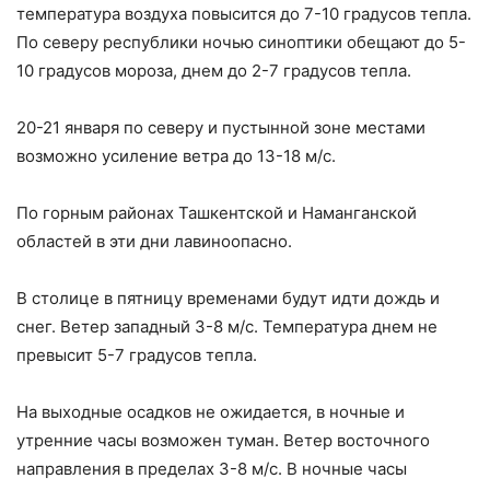
температура воздуха повысится до 7-10 градусов тепла.
По северу республики ночью синоптики обещают до 5-
10 градусов мороза, днем до 2-7 градусов тепла.
20-21 января по северу и пустынной зоне местами
возможно усиление ветра до 13-18 м/с.
По горным районах Ташкентской и Наманганской
областей в эти дни лавиноопасно.
В столице в пятницу временами будут идти дождь и
снег. Ветер западный 3-8 м/с. Температура днем не
превысит 5-7 градусов тепла.
На выходные осадков не ожидается, в ночные и
утренние часы возможен туман. Ветер восточного
направления в пределах 3-8 м/с. В ночные часы