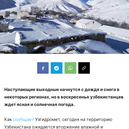
Наступающие выходные начнутся с дождя и снега в
некоторых регионах, но в воскресенье узбекистанцев
ждет ясная и солнечная погода.
Как
сообщает
Узгидромет, сегодня на территорию
Узбекистана ожидается вторжение влажной и