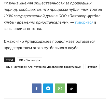
«Изучив мнения общественности за прошедший
период, сообщается, что процессы публичных торгов
100% государственной доли в ООО «Пахтакор футбол
клуби» временно приостановлены»,
—
говорится
в
заявлении агентства.
Джахонгир Артыкходжаев продолжает оставаться
председателем этого футбольного клуба.
ТЕГИ
ФК «Пахтакор»
ФК «Пахтакор» Агентство по управлению госактивами
футбол