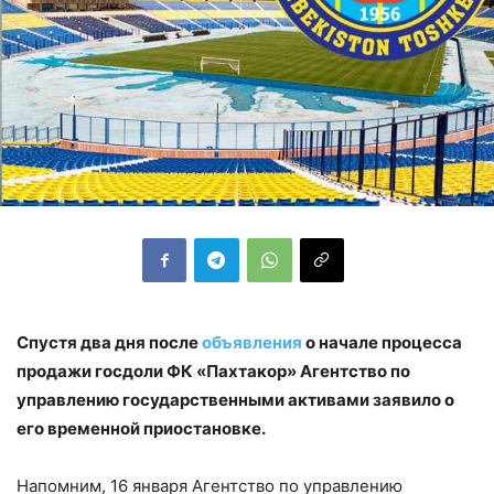
Спустя два дня после
объявления
о начале процесса
продажи госдоли ФК «Пахтакор» Агентство по
управлению государственными активами заявило о
его временной приостановке.
Напомним, 16 января Агентство по управлению