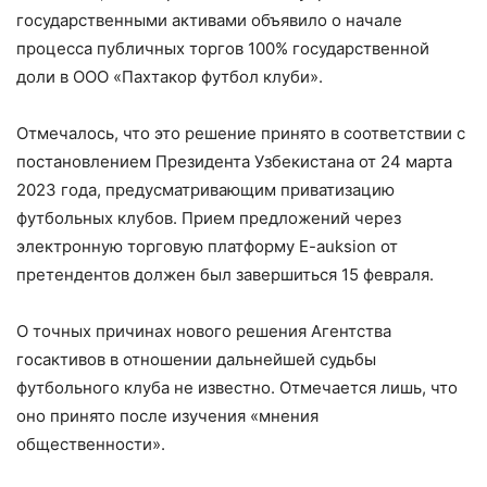
государственными активами объявило о начале
процесса публичных торгов 100% государственной
доли в ООО «Пахтакор футбол клуби».
Отмечалось, что это решение принято в соответствии с
постановлением Президента Узбекистана от 24 марта
2023 года, предусматривающим приватизацию
футбольных клубов. Прием предложений через
электронную торговую платформу E-auksion от
претендентов должен был завершиться 15 февраля.
О точных причинах нового решения Агентства
госактивов в отношении дальнейшей судьбы
футбольного клуба не известно. Отмечается лишь, что
оно принято после изучения «мнения
общественности».