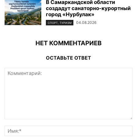
В Самаркандской области
создадут санаторно-курортный
город «Нурбулак»
04.08.2026
СПОРТ, ТУРИЗМ
НЕТ КОММЕНТАРИЕВ
ОСТАВЬТЕ ОТВЕТ