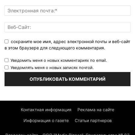
сохраните мое имя, адрес электронной почты и веб-сайт
в этом браузере для следующего комментария.
Уведомить меня о новых комментариях по email.
Уведомлять меня о новых записях почтой.
Контактная информация
Реклама на сайте
Информация о газете
Статьи партнеров