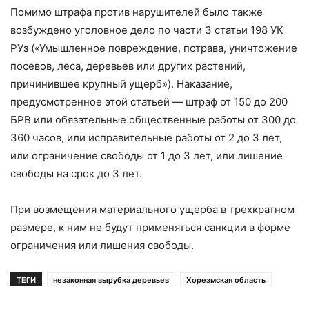
Помимо штрафа против нарушителей было также
возбуждено уголовное дело по части 3 статьи 198 УК
РУз («Умышленное повреждение, потрава, уничтожение
посевов, леса, деревьев или других растений,
причинившее крупный ущерб»). Наказание,
предусмотренное этой статьей — штраф от 150 до 200
БРВ или обязательные общественные работы от 300 до
360 часов, или исправительные работы от 2 до 3 лет,
или ограничение свободы от 1 до 3 лет, или лишение
свободы на срок до 3 лет.
При возмещения материального ущерба в трехкратном
размере, к ним не будут применяться санкции в форме
ограничения или лишения свободы.
ТЕГИ
незаконная вырубка деревьев
Хорезмская область