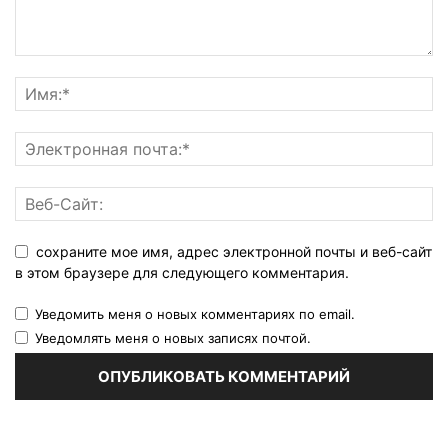
сохраните мое имя, адрес электронной почты и веб-сайт
в этом браузере для следующего комментария.
Уведомить меня о новых комментариях по email.
Уведомлять меня о новых записях почтой.