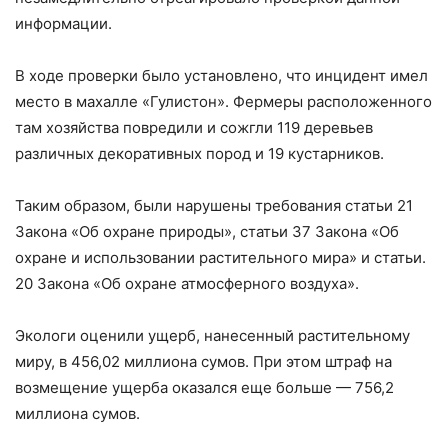
информации.
В ходе проверки было установлено, что инцидент имел
место в махалле «Гулистон». Фермеры расположенного
там хозяйства повредили и сожгли 119 деревьев
различных декоративных пород и 19 кустарников.
Таким образом, были нарушены требования статьи 21
Закона «Об охране природы», статьи 37 Закона «Об
охране и использовании растительного мира» и статьи.
20 Закона «Об охране атмосферного воздуха».
Экологи оценили ущерб, нанесенный растительному
миру, в 456,02 миллиона сумов. При этом штраф на
возмещение ущерба оказался еще больше — 756,2
миллиона сумов.