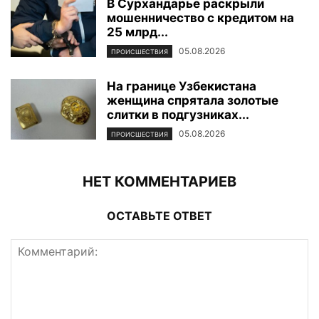
В Сурхандарье раскрыли
мошенничество с кредитом на
25 млрд...
05.08.2026
ПРОИСШЕСТВИЯ
На границе Узбекистана
женщина спрятала золотые
слитки в подгузниках...
05.08.2026
ПРОИСШЕСТВИЯ
НЕТ КОММЕНТАРИЕВ
ОСТАВЬТЕ ОТВЕТ