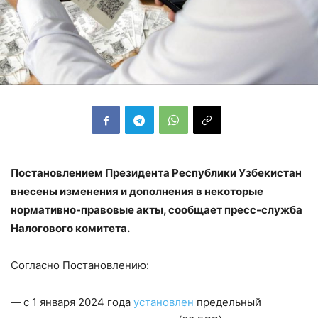
Постановлением Президента Республики Узбекистан
внесены изменения и дополнения в некоторые
нормативно-правовые акты, сообщает пресс-служба
Налогового комитета.
Согласно Постановлению:
—
с 1 января 2024 года
установлен
предельный