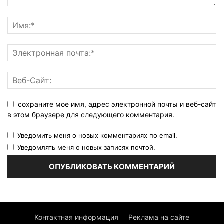
сохраните мое имя, адрес электронной почты и веб-сайт
в этом браузере для следующего комментария.
Уведомить меня о новых комментариях по email.
Уведомлять меня о новых записях почтой.
Контактная информация
Реклама на сайте