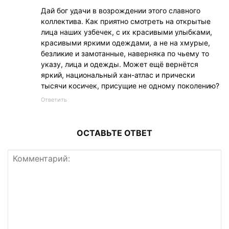
Дай бог удачи в возрождении этого славного
коллектива. Как приятно смотреть на открытые
лица наших узбечек, с их красивыми улыбками,
красивыми яркими одеждами, а не на хмурые,
безликие и замотанные, наверняка по чьему то
указу, лица и одежды. Может ещё вернётся
яркий, национальный хан-атлас и прически
тысячи косичек, присущие не одному поколению?
Ответить
ОСТАВЬТЕ ОТВЕТ