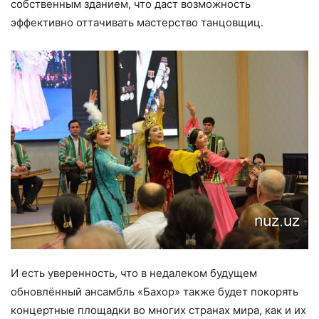
собственным зданием, что даст возможность
эффективно оттачивать мастерство танцовщиц.
И есть уверенность, что в недалеком будущем
обновлённый ансамбль «Бахор» также будет покорять
концертные площадки во многих странах мира, как и их