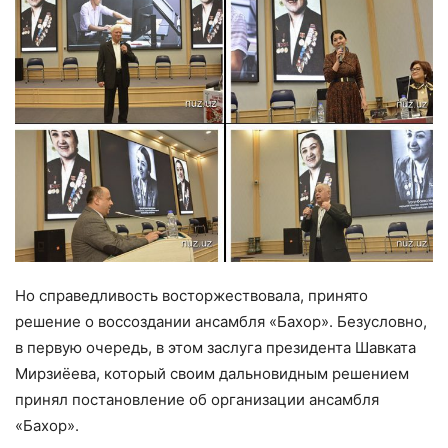
Но справедливость восторжествовала, принято
решение о воссоздании ансамбля «Бахор». Безусловно,
в первую очередь, в этом заслуга президента Шавката
Мирзиёева, который своим дальновидным решением
принял постановление об организации ансамбля
«Бахор».