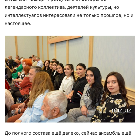
легендарного коллектива, деятелей культуры, но
интеллектуалов интересовали не только прошлое, но и
настоящее.
До полного состава ещё далеко, сейчас ансамбль ещё