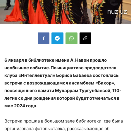
6 января в библиотеке имени А. Навои прошло
необычное событие. По инициативе председателя
клуба «Интеллектуал» Бориса Бабаева состоялась
встреча с возрождающимся ансамблем «Бахор»,
посвященного памяти Мукаррам Тургунбаевой, 110-
летие со дня рождения которой будет отмечаться в
мае 2024 года.
Встреча прошла в большом зале библиотеки, где была
организована фотовыставка, рассказывающая об