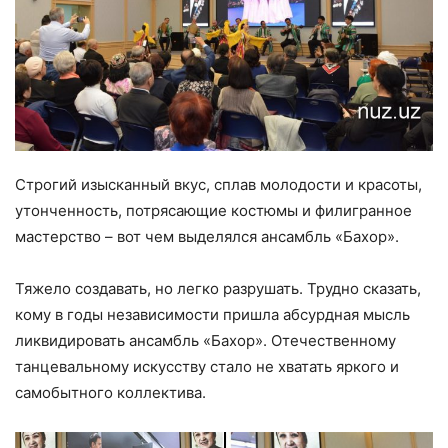
Строгий изысканный вкус, сплав молодости и красоты,
утонченность, потрясающие костюмы и филигранное
мастерство – вот чем выделялся ансамбль «Бахор».
Тяжело создавать, но легко разрушать. Трудно сказать,
кому в годы независимости пришла абсурдная мысль
ликвидировать ансамбль «Бахор». Отечественному
танцевальному искусству стало не хватать яркого и
самобытного коллектива.