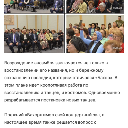
Возрождение ансамбля заключается не только в
восстановлении его названия, но и бережному
сохранению наследия, которым отличался «Бахор». В
этом плане идет кропотливая работа по
восстановлению и танцев, и костюмов. Одновременно
разрабатывается постановка новых танцев.
Прежний «Бахор» имел свой концертный зал, в
настоящее время также решается вопрос с