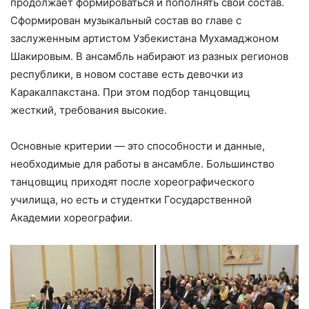
продолжает формироваться и пополнять свой состав.
Сформирован музыкальный состав во главе с
заслуженным артистом Узбекистана Мухамаджоном
Шакировым. В ансамбль набирают из разных регионов
республики, в новом составе есть девочки из
Каракалпакстана. При этом подбор танцовщиц
жесткий, требования высокие.
Основные критерии — это способности и данные,
необходимые для работы в ансамбле. Большинство
танцовщиц приходят после хореографического
училища, но есть и студентки Государственной
Академии хореографии.