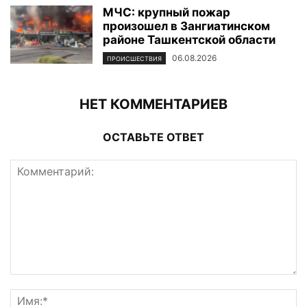
МЧС: крупный пожар
произошел в Зангиатинском
районе Ташкентской области
06.08.2026
ПРОИСШЕСТВИЯ
НЕТ КОММЕНТАРИЕВ
ОСТАВЬТЕ ОТВЕТ