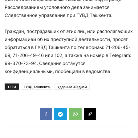
Расследованием уголовного дела занимается
Следственное управление при ГУВД Ташкента.
Граждан, пострадавших от этих лиц или располагающих
информацией об их преступной деятельности, просят
обратиться в ГУВД Ташкента по телефонам: 71-206-45-
69, 71-206-49-46 или 102, а также на номер в Telegram:
99-370-73-94. Сведения останутся
конфиденциальными, пообещали в ведомстве.
ТЕГИ
ГУВД Ташкента
Ударные 40 дней