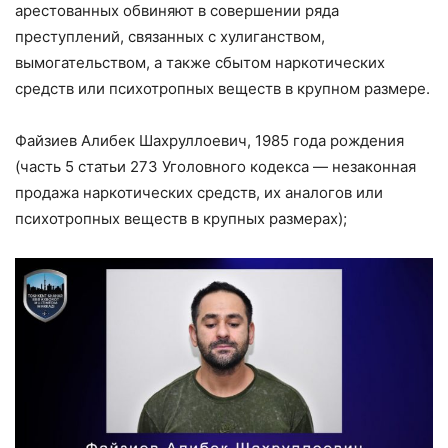
арестованных обвиняют в совершении ряда
преступлений, связанных с хулиганством,
вымогательством, а также сбытом наркотических
средств или психотропных веществ в крупном размере.
Файзиев Алибек Шахруллоевич, 1985 года рождения
(часть 5 статьи 273 Уголовного кодекса — незаконная
продажа наркотических средств, их аналогов или
психотропных веществ в крупных размерах);