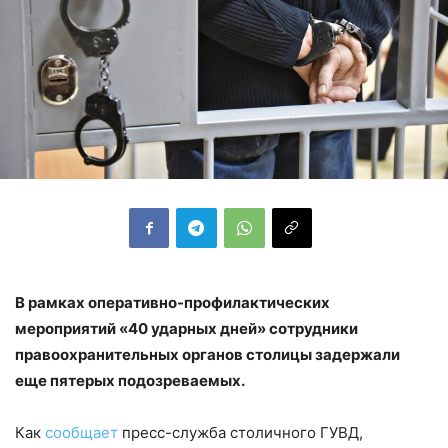
В рамках оперативно-профилактических
мероприятий «40 ударных дней» сотрудники
правоохранительных органов столицы задержали
еще пятерых подозреваемых.
Как
сообщает
пресс-служба столичного ГУВД,