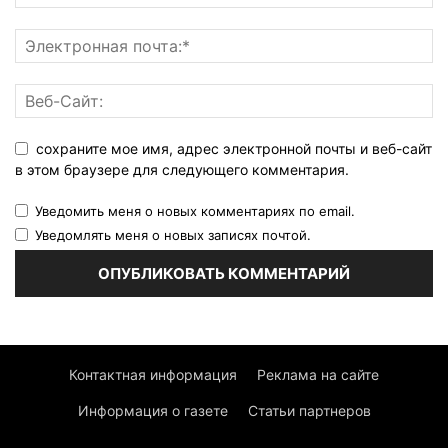
сохраните мое имя, адрес электронной почты и веб-сайт
в этом браузере для следующего комментария.
Уведомить меня о новых комментариях по email.
Уведомлять меня о новых записях почтой.
Контактная информация
Реклама на сайте
Информация о газете
Статьи партнеров