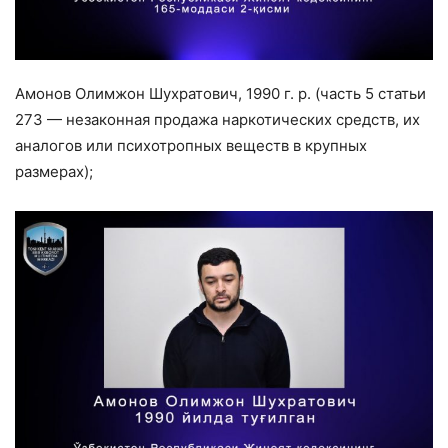
Амонов Олимжон Шухратович, 1990 г. р. (часть 5 статьи
273 — незаконная продажа наркотических средств, их
аналогов или психотропных веществ в крупных
размерах);