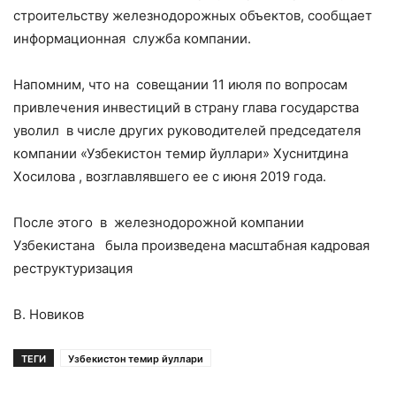
строительству железнодорожных объектов, сообщает
информационная служба компании.
Напомним, что на совещании 11 июля по вопросам
привлечения инвестиций в страну глава государства
уволил в числе других руководителей председателя
компании «Узбекистон темир йуллари» Хуснитдина
Хосилова , возглавлявшего ее с июня 2019 года.
После этого в железнодорожной компании
Узбекистана была произведена масштабная кадровая
реструктуризация
В. Новиков
ТЕГИ
Узбекистон темир йуллари