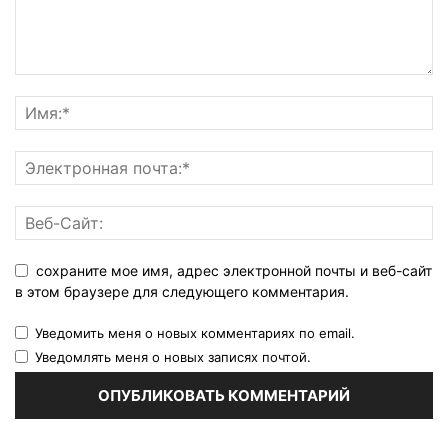
сохраните мое имя, адрес электронной почты и веб-сайт
в этом браузере для следующего комментария.
Уведомить меня о новых комментариях по email.
Уведомлять меня о новых записях почтой.