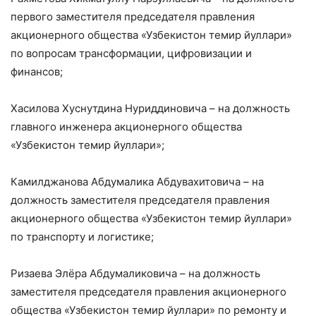
первого заместителя председателя правления
акционерного общества «Узбекистон темир йуллари»
по вопросам трансформации, цифровизации и
финансов;
Хасилова Хуснутдина Нуриддиновича – на должность
главного инженера акционерного общества
«Узбекистон темир йуллари»;
Камилджанова Абдумалика Абдувахитовича – на
должность заместителя председателя правления
акционерного общества «Узбекистон темир йуллари»
по транспорту и логистике;
Ризаева Элёра Абдумаликовича – на должность
заместителя председателя правления акционерного
общества «Узбекистон темир йуллари» по ремонту и