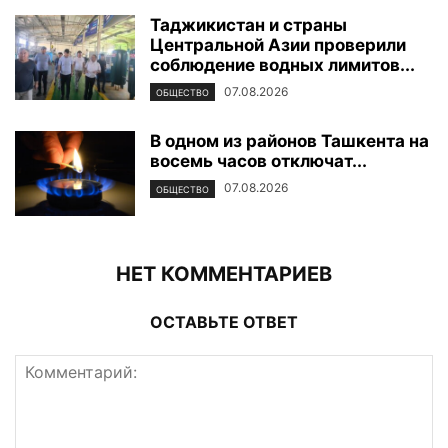
Таджикистан и страны
Центральной Азии проверили
соблюдение водных лимитов...
07.08.2026
ОБЩЕСТВО
В одном из районов Ташкента на
восемь часов отключат...
07.08.2026
ОБЩЕСТВО
НЕТ КОММЕНТАРИЕВ
ОСТАВЬТЕ ОТВЕТ