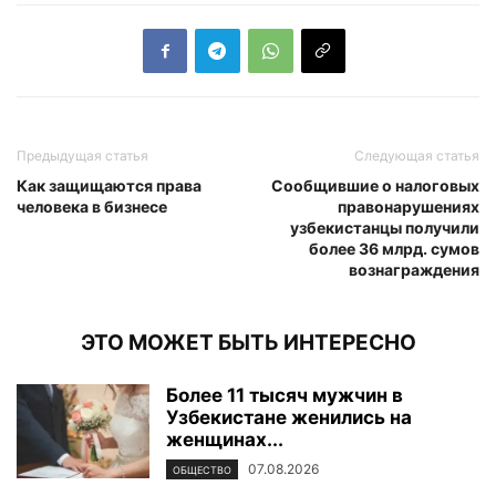
Предыдущая статья
Следующая статья
Как защищаются права
Сообщившие о налоговых
человека в бизнесе
правонарушениях
узбекистанцы получили
более 36 млрд. сумов
вознаграждения
ЭТО МОЖЕТ БЫТЬ ИНТЕРЕСНО
Более 11 тысяч мужчин в
Узбекистане женились на
женщинах...
07.08.2026
ОБЩЕСТВО