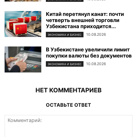
Китай перетянул канат: почти
четверть внешней торговли
Узбекистана приходится...
10.08.2026
ЭКОНОМИКА И БИЗНЕС
В Узбекистане увеличили лимит
покупки валюты без документов
10.08.2026
ЭКОНОМИКА И БИЗНЕС
НЕТ КОММЕНТАРИЕВ
ОСТАВЬТЕ ОТВЕТ