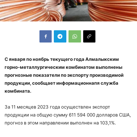
С января по ноябрь текущего года Алмалыкским
горно-металлургическим комбинатом выполнены
прогнозные показатели по экспорту производимой
продукции, сообщает информационнапя служба
комбината.
За 11 месяцев 2023 года осуществлен экспорт
продукции на общую сумму 611 594 000 долларов США,
прогноз в этом направлении выполнен на 103,1%.