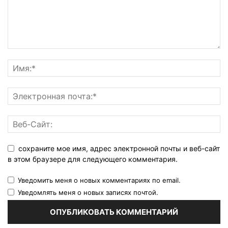
сохраните мое имя, адрес электронной почты и веб-сайт
в этом браузере для следующего комментария.
Уведомить меня о новых комментариях по email.
Уведомлять меня о новых записях почтой.