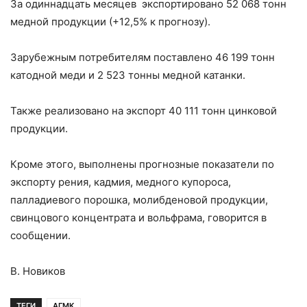
За одиннадцать месяцев экспортировано 52 068 тонн
медной продукции (+12,5% к прогнозу).
Зарубежным потребителям поставлено 46 199 тонн
катодной меди и 2 523 тонны медной катанки.
Также реализовано на экспорт 40 111 тонн цинковой
продукции.
Кроме этого, выполнены прогнозные показатели по
экспорту рения, кадмия, медного купороса,
палладиевого порошка, молибденовой продукции,
свинцового концентрата и вольфрама, говорится в
сообщении.
В. Новиков
ТЕГИ
АГМК