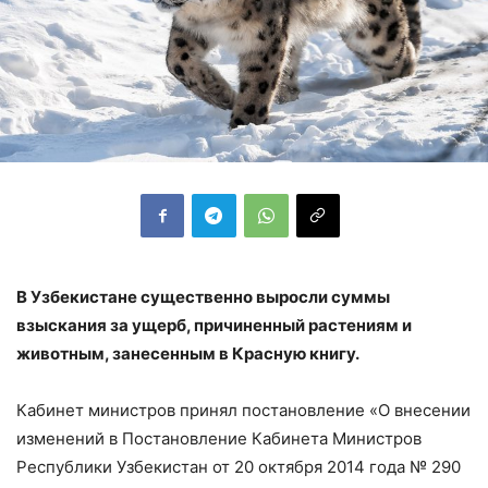
В Узбекистане существенно выросли суммы
взыскания за ущерб, причиненный растениям и
животным, занесенным в Красную книгу.
Кабинет министров принял постановление «О внесении
изменений в Постановление Кабинета Министров
Республики Узбекистан от 20 октября 2014 года № 290