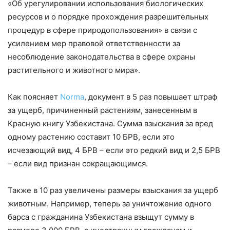
«Об урегулировании использования биологических
ресурсов и о порядке прохождения разрешительных
процедур в сфере природопользования» в связи с
усилением мер правовой ответственности за
несоблюдение законодательства в сфере охраны
растительного и животного мира».
Как поясняет
Norma
, документ в 5 раз повышает штраф
за ущерб, причиненный растениям, занесенным в
Красную книгу Узбекистана. Сумма взыскания за вред
одному растению составит 10 БРВ, если это
исчезающий вид, 4 БРВ – если это редкий вид и 2,5 БРВ
– если вид признан сокращающимся.
Также в 10 раз увеличены размеры взыскания за ущерб
животным. Например, теперь за уничтожение одного
барса с гражданина Узбекистана взыщут сумму в