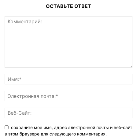
ОСТАВЬТЕ ОТВЕТ
сохраните мое имя, адрес электронной почты и веб-сайт
в этом браузере для следующего комментария.