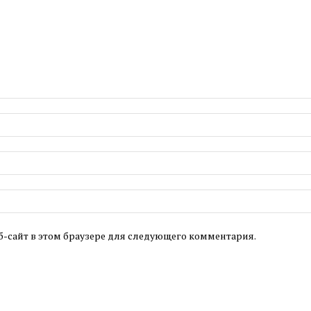
б-сайт в этом браузере для следующего комментария.