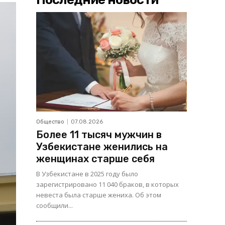
Общество
07.08.2026
Более 11 тысяч мужчин в
Узбекистане женились на
женщинах старше себя
В Узбекистане в 2025 году было
зарегистрировано 11 040 браков, в которых
невеста была старше жениха. Об этом
сообщили...