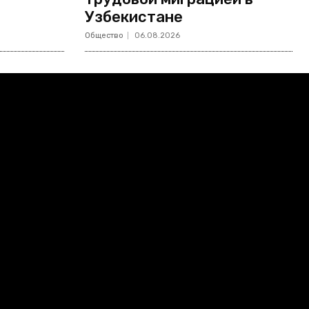
Узбекистане
Общество
06.08.2026