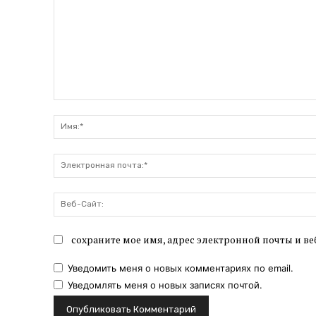
Комментарий:
сохраните мое имя, адрес электронной почты и ве
Уведомить меня о новых комментариях по email.
Уведомлять меня о новых записях почтой.