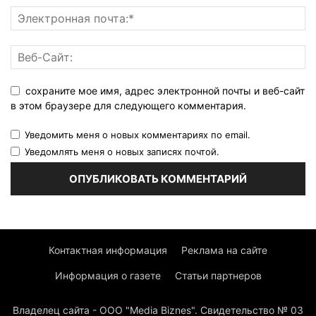
сохраните мое имя, адрес электронной почты и веб-сайт
в этом браузере для следующего комментария.
Уведомить меня о новых комментариях по email.
Уведомлять меня о новых записях почтой.
Контактная информация
Реклама на сайте
Информация о газете
Статьи партнеров
Владелец сайта - ООО "Media Biznes". Свидетельство № 03