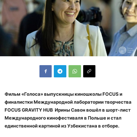
Фильм «Голоса» выпускницы киношколы FOCUS и
финалистки Международной лаборатории творчества
FOCUS GRAVITY HUB Ирины Савон вошёл в шорт-лист
Международного кинофестиваля в Польше и стал
единственной картиной из Узбекистана в отборе.