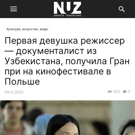
Культура, искусство, мода
Первая девушка режиссер
— документалист из
Узбекистана, получила Гран
при на кинофестивале в
Польше
542
0
09.12.2023