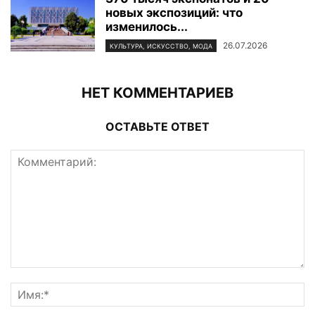
новых экспозиций: что
изменилось...
26.07.2026
КУЛЬТУРА, ИСКУССТВО, МОДА
НЕТ КОММЕНТАРИЕВ
ОСТАВЬТЕ ОТВЕТ