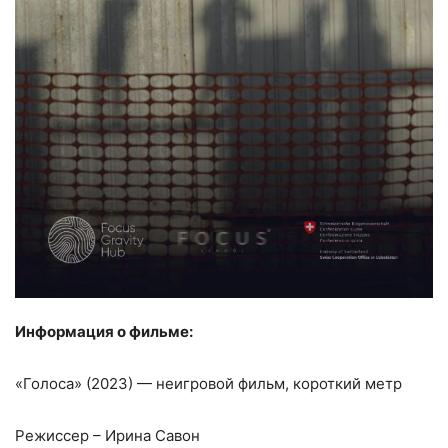
Информация о фильме:
«Голоса» (2023) — неигровой фильм, короткий метр
Режиссер – Ирина Савон