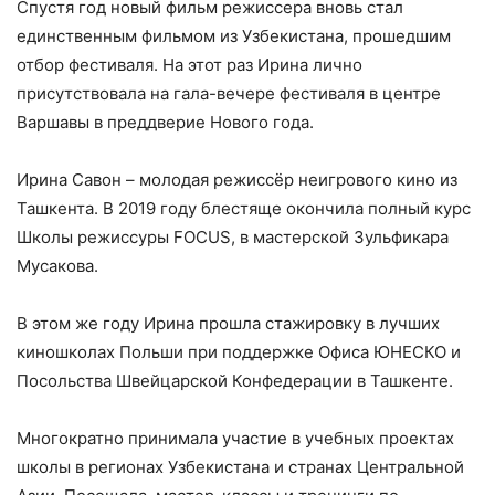
Спустя год новый фильм режиссера вновь стал
единственным фильмом из Узбекистана, прошедшим
отбор фестиваля. На этот раз Ирина лично
присутствовала на гала-вечере фестиваля в центре
Варшавы в преддверие Нового года.
Ирина Савон – молодая режиссёр неигрового кино из
Ташкента. В 2019 году блестяще окончила полный курс
Школы режиссуры FOCUS, в мастерской Зульфикара
Мусакова.
В этом же году Ирина прошла стажировку в лучших
киношколах Польши при поддержке Офиса ЮНЕСКО и
Посольства Швейцарской Конфедерации в Ташкенте.
Многократно принимала участие в учебных проектах
школы в регионах Узбекистана и странах Центральной