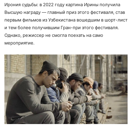
Ирония судьбы: в 2022 году картина Ирины получила
Высшую награду — главный приз этого фестиваля, став
первым фильмов из Узбекистана вошедшим в шорт-лист
и тем более получившим Гран-при этого фестиваля.
Однако, режиссер не смогла поехать на само
мероприятие.