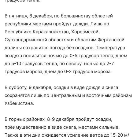
В пятницу, 8 декабря, по большинству областей
республики местами пройдут дожди. Лишь по
Республике Каракалпакстан, Хорезмской,
Сурхандарьинской областям и областям Ферганской
долины сохранится погода без осадков. Температура
воздуха понизится ночью до 0-5 градусов тепла, днем
до 5-10 градусов тепла, по северу ночью до 2-7
градусов мороза, днем до 0-2 градусов мороза.
В субботу, 9 декабря, осадки в виде дождя и снега
сохранятся лишь по центральным и восточным районам
Узбекистана.
В горных районах 8-9 декабря пройдут осадки,
преимущественно в виде снега, местами сильные.
Также в эти дни ожидается усиление ветра до 15-20 м/