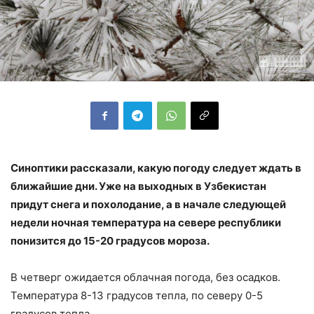
Синоптики рассказали, какую погоду следует ждать в
ближайшие дни. Уже на выходных в Узбекистан
придут снега и похолодание, а в начале следующей
недели ночная температура на севере республики
понизится до 15-20 градусов мороза.
В четверг ожидается облачная погода, без осадков.
Температура 8-13 градусов тепла, по северу 0-5
градусов тепла.