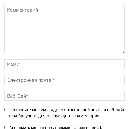
сохраните мое имя, адрес электронной почты и веб-сайт
в этом браузере для следующего комментария.
Уведомить меня о новых комментариях по email.