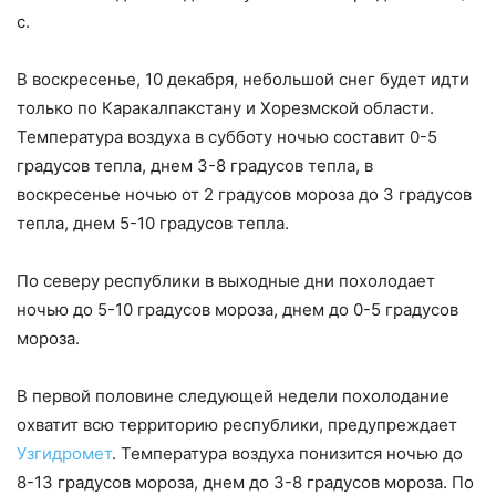
с.
В воскресенье, 10 декабря, небольшой снег будет идти
только по Каракалпакстану и Хорезмской области.
Температура воздуха в субботу ночью составит 0-5
градусов тепла, днем 3-8 градусов тепла, в
воскресенье ночью от 2 градусов мороза до 3 градусов
тепла, днем 5-10 градусов тепла.
По северу республики в выходные дни похолодает
ночью до 5-10 градусов мороза, днем до 0-5 градусов
мороза.
В первой половине следующей недели похолодание
охватит всю территорию республики, предупреждает
Узгидромет
. Температура воздуха понизится ночью до
8-13 градусов мороза, днем до 3-8 градусов мороза. По