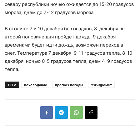
северу республики ночью ожидается до 15-20 градусов
мороза, днем до 7-12 градусов мороза.
В столице 7 и 10 декабря без осадков, 8 декабря во
второй половине дня пройдет дождь, 9 декабря
временами будет идти дождь, возможен переход в
снег. Температура 7 декабря 9-11 градусов тепла, 8-10
декабря ночью 0-5 градусов тепла, днем 4-9 градусов
тепла.
ТЕГИ
похолодание
прогноз погоды
Узгидромет