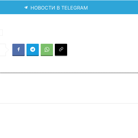
НОВОСТИ В TELEGRAM
Т
я