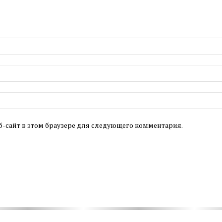
б-сайт в этом браузере для следующего комментария.