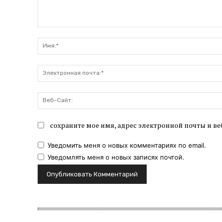
Комментарий:
сохраните мое имя, адрес электронной почты и ве
Уведомить меня о новых комментариях по email.
Уведомлять меня о новых записях почтой.