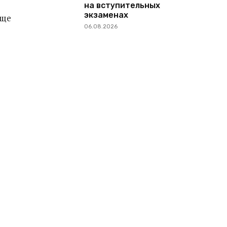
на вступительных
экзаменах
Еще
06.08.2026