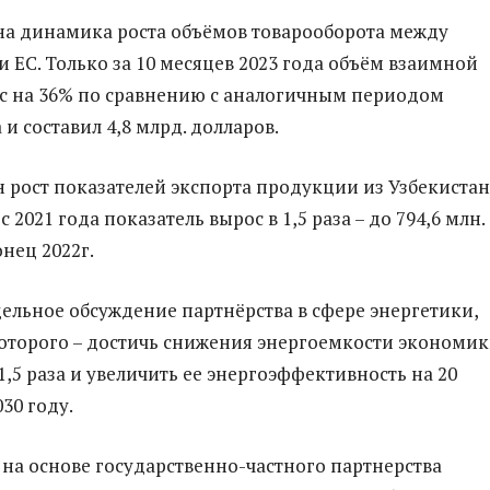
а динамика роста объёмов товарооборота между
и ЕС. Только за 10 месяцев 2023 года объём взаимной
с на 36% по сравнению с аналогичным периодом
и составил 4,8 млрд. долларов.
 рост показателей экспорта продукции из Узбекистан
с 2021 года показатель вырос в 1,5 раза – до 794,6 млн.
нец 2022г.
дельное обсуждение партнёрства в сфере энергетики,
которого – достичь снижения энергоемкости экономи
1,5 раза и увеличить ее энергоэффективность на 20
30 году.
и на основе государственно-частного партнерства