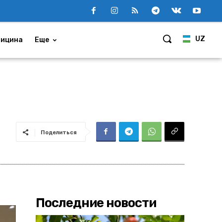
UZ
ицина
Еще
Поделиться
Последние новости