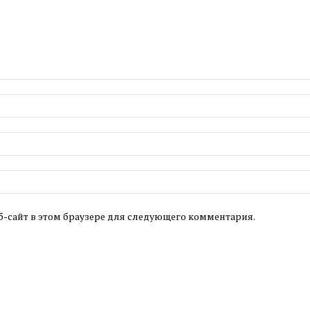
б-сайт в этом браузере для следующего комментария.