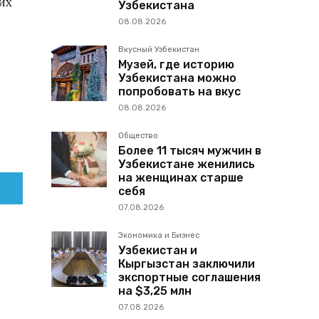
их
Узбекистана
08.08.2026
Вкусный Узбекистан
Музей, где историю
Узбекистана можно
попробовать на вкус
08.08.2026
Общество
Более 11 тысяч мужчин в
Узбекистане женились
на женщинах старше
себя
07.08.2026
Экономика и Бизнес
Узбекистан и
Кыргызстан заключили
экспортные соглашения
на $3,25 млн
07.08.2026