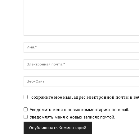
Комментарий:
сохраните мое имя, адрес электронной почты и ве
Уведомить меня о новых комментариях по email.
Уведомлять меня о новых записях почтой.