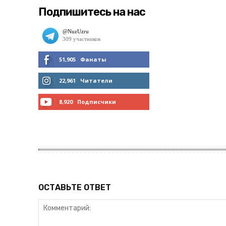
Подпишитесь на нас
51,905
Фанаты
МНЕ НРАВИТСЯ
22,961
Читатели
ЧИТАТЬ
8,920
Подписчики
ПОДПИСАТЬСЯ
ОСТАВЬТЕ ОТВЕТ