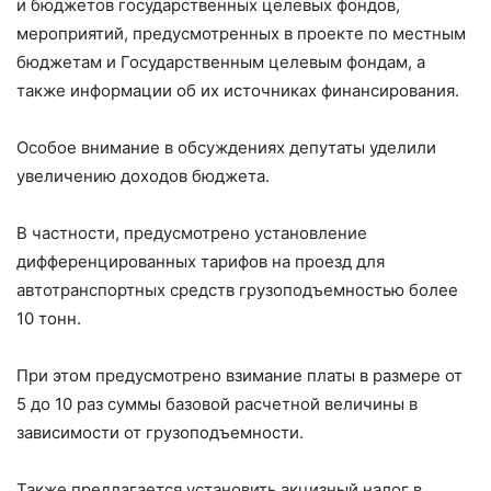
и бюджетов государственных целевых фондов,
мероприятий, предусмотренных в проекте по местным
бюджетам и Государственным целевым фондам, а
также информации об их источниках финансирования.
Особое внимание в обсуждениях депутаты уделили
увеличению доходов бюджета.
В частности, предусмотрено установление
дифференцированных тарифов на проезд для
автотранспортных средств грузоподъемностью более
10 тонн.
При этом предусмотрено взимание платы в размере от
5 до 10 раз суммы базовой расчетной величины в
зависимости от грузоподъемности.
Также предлагается установить акцизный налог в