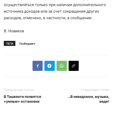
осуществляться только при наличии дополнительного
источника доходов или за счет сокращения других
расходов, отмечено, в частности, в сообщении .
В. Новиков
ТЕГИ
Госбюджет
Предыдущая статья
Следующая статья
В Ташкенте появятся
…В неведомое, музыка,
«умные» остановки
веди!