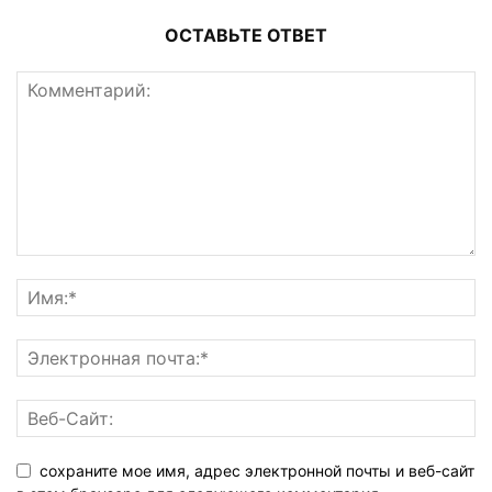
ОСТАВЬТЕ ОТВЕТ
сохраните мое имя, адрес электронной почты и веб-сайт