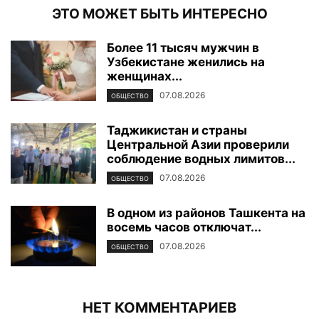
ЭТО МОЖЕТ БЫТЬ ИНТЕРЕСНО
Более 11 тысяч мужчин в
Узбекистане женились на
женщинах...
07.08.2026
ОБЩЕСТВО
Таджикистан и страны
Центральной Азии проверили
соблюдение водных лимитов...
07.08.2026
ОБЩЕСТВО
В одном из районов Ташкента на
восемь часов отключат...
07.08.2026
ОБЩЕСТВО
НЕТ КОММЕНТАРИЕВ