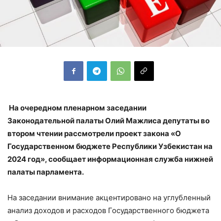
На очередном пленарном заседании
Законодательной палаты Олий Мажлиса депутаты во
втором чтении рассмотрели проект закона «О
Государственном бюджете Республики Узбекистан на
2024 год», сообщает информационная служба нижней
палаты парламента.
На заседании внимание акцентировано на углубленный
анализ доходов и расходов Государственного бюджета