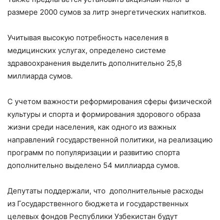
размере 2000 сумов за литр энергетических напитков.
Учитывая высокую потребность населения в
медицинских услугах, определено системе
здравоохранения выделить дополнительно 25,8
миллиарда сумов.
С учетом важности реформирования сферы физической
культуры и спорта и формирования здорового образа
жизни среди населения, как одного из важных
направлений государственной политики, на реализацию
программ по популяризации и развитию спорта
дополнительно выделено 54 миллиарда сумов.
Депутаты поддержали, что дополнительные расходы
из Государственного бюджета и государственных
целевых фондов Республики Узбекистан будут