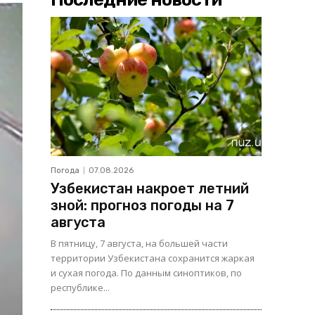
Погода
07.08.2026
Узбекистан накроет летний
зной: прогноз погоды на 7
августа
В пятницу, 7 августа, на большей части
территории Узбекистана сохранится жаркая
и сухая погода. По данным синоптиков, по
республике...