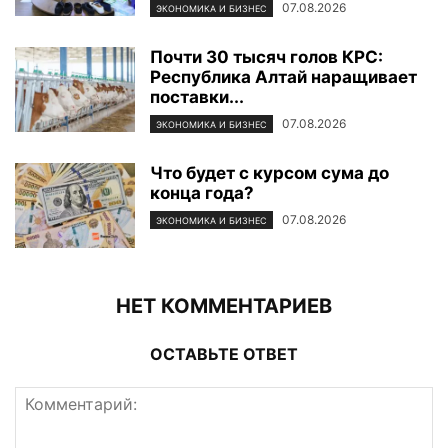
07.08.2026
ЭКОНОМИКА И БИЗНЕС
Почти 30 тысяч голов КРС:
Республика Алтай наращивает
поставки...
07.08.2026
ЭКОНОМИКА И БИЗНЕС
Что будет с курсом сума до
конца года?
07.08.2026
ЭКОНОМИКА И БИЗНЕС
НЕТ КОММЕНТАРИЕВ
ОСТАВЬТЕ ОТВЕТ