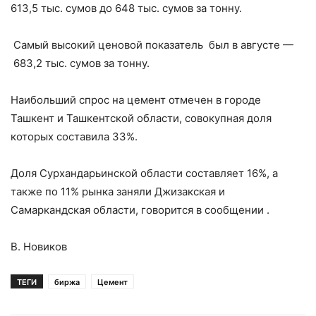
613,5 тыс. сумов до 648 тыс. сумов за тонну.
Самый высокий ценовой показатель был в августе —
683,2 тыс. сумов за тонну.
Наибольший спрос на цемент отмечен в городе
Ташкент и Ташкентской области, совокупная доля
которых составила 33%.
Доля Сурхандарьинской области составляет 16%, а
также по 11% рынка заняли Джизакская и
Самаркандская области, говорится в сообщении .
В. Новиков
ТЕГИ
биржа
Цемент