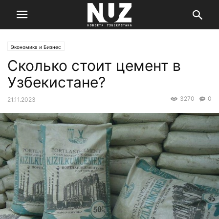
Экономика и Бизнес
Сколько стоит цемент в
Узбекистане?
3270
0
21.11.2023