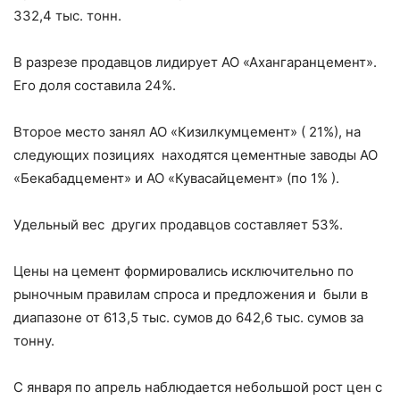
332,4 тыс. тонн.
В разрезе продавцов лидирует АО «Ахангаранцемент».
Его доля составила 24%.
Второе место занял АО «Кизилкумцемент» ( 21%), на
следующих позициях находятся цементные заводы АО
«Бекабадцемент» и АО «Кувасайцемент» (по 1% ).
Удельный вес других продавцов составляет 53%.
Цены на цемент формировались исключительно по
рыночным правилам спроса и предложения и были в
диапазоне от 613,5 тыс. сумов до 642,6 тыс. сумов за
тонну.
С января по апрель наблюдается небольшой рост цен с