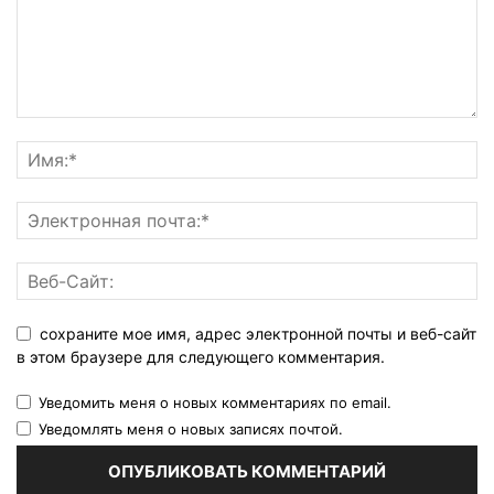
сохраните мое имя, адрес электронной почты и веб-сайт
в этом браузере для следующего комментария.
Уведомить меня о новых комментариях по email.
Уведомлять меня о новых записях почтой.