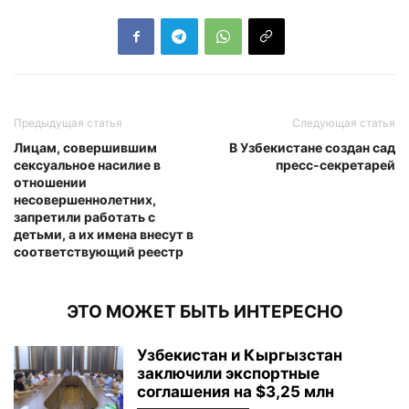
Предыдущая статья
Следующая статья
Лицам, совершившим
В Узбекистане создан сад
сексуальное насилие в
пресс-секретарей
отношении
несовершеннолетних,
запретили работать с
детьми, а их имена внесут в
соответствующий реестр
ЭТО МОЖЕТ БЫТЬ ИНТЕРЕСНО
Узбекистан и Кыргызстан
заключили экспортные
соглашения на $3,25 млн