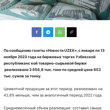
По сообщению газеты «Новости
UZEX
», с января по 13
ноября 2023 года на биржевых торгах Узбекской
республиканс кой товарно-сырьевой биржи
реализовано 3 656,8 тыс. тонн по средней цене 653
тыс. сумов за тонну.
Цементной продукции за этот период реализовано на
42,6% меньше, чем за аналогичный период 2022 года.
Среднемесячный объем реализации составил свыше