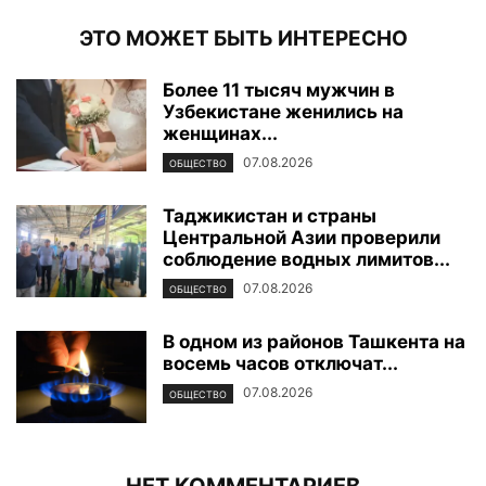
ЭТО МОЖЕТ БЫТЬ ИНТЕРЕСНО
Более 11 тысяч мужчин в
Узбекистане женились на
женщинах...
07.08.2026
ОБЩЕСТВО
Таджикистан и страны
Центральной Азии проверили
соблюдение водных лимитов...
07.08.2026
ОБЩЕСТВО
В одном из районов Ташкента на
восемь часов отключат...
07.08.2026
ОБЩЕСТВО