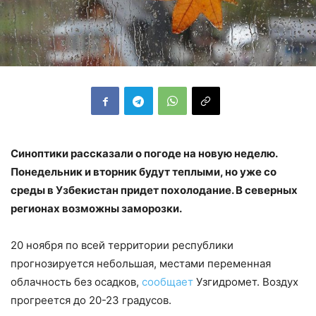
Синоптики рассказали о погоде на новую неделю.
Понедельник и вторник будут теплыми, но уже со
среды в Узбекистан придет похолодание. В северных
регионах возможны заморозки.
20 ноября по всей территории республики
прогнозируется небольшая, местами переменная
облачность без осадков,
сообщает
Узгидромет. Воздух
прогреется до 20-23 градусов.