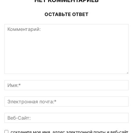
НЕТ КОММЕНТАРИЕВ
ОСТАВЬТЕ ОТВЕТ
сохраните мое имя, адрес электронной почты и веб-сайт