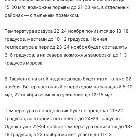
15-20 м/с, возможны порывы до 21-23 м/с, в отдельных
районах — с пыльным поземком.
Температура воздуха 22-24 ноября понизится до 13-18
градусов, местами до 10-12 градусов. Ночная
температура в период 23-24 ноября будет составлять
3-6 градусов, а на севере возможны заморозки до 1-3
градусов мороза.
В Ташкенте на этой неделе дождь будет идти только 22
ноября. Ветер восточный с переходом на западный 5-10
м/с, 22 ноября возможно усиление до 12-15 м/с.
Температура в понедельник будет в пределах 20-22
градусов, во вторник потеплеет до 24-26 градусов.
Однако уже 22-24 ноября температура понизится до 13-
18 градусов, а 23 ноября может упасть до 11-13