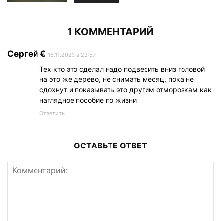
1 КОММЕНТАРИЙ
Сергей €
16.11.2023 в 23:57
Тех кто это сделал надо подвесить вниз головой
на это же дерево, не снимать месяц, пока не
сдохнут и показывать это другим отморозкам как
наглядное пособие по жизни
Ответить
ОСТАВЬТЕ ОТВЕТ