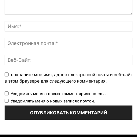
сохраните мое имя, адрес электронной почты и веб-сайт
в этом браузере для следующего комментария.
Уведомить меня о новых комментариях по email.
Уведомлять меня о новых записях почтой.