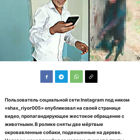
Пользователь социальной сети Instagram под ником
«shax_riyor005» опубликовал на своей странице
видео, пропагандирующее жестокое обращение с
животными. В ролике сняты две мёртвые
окровавленные собаки, подвешенные на дереве.