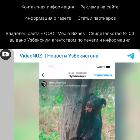
Контактная информация
Реклама на сайте
Информация о газете
Статьи партнеров
Владелец сайта - ООО "Media Biznes". Свидетельство № 03
выдано Узбекским агентством по печати и информации