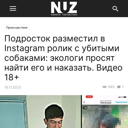
Происшествия
Подросток разместил в
Instagram ролик с убитыми
собаками: экологи просят
найти его и наказать. Видео
18+
949
1
16.11.2023