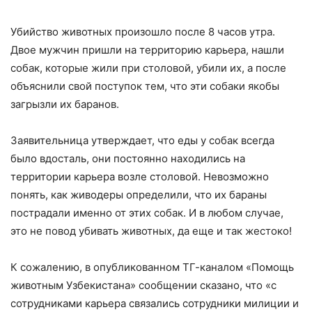
Убийство животных произошло после 8 часов утра.
Двое мужчин пришли на территорию карьера, нашли
собак, которые жили при столовой, убили их, а после
объяснили свой поступок тем, что эти собаки якобы
загрызли их баранов.
Заявительница утверждает, что еды у собак всегда
было вдосталь, они постоянно находились на
территории карьера возле столовой. Невозможно
понять, как живодеры определили, что их бараны
пострадали именно от этих собак. И в любом случае,
это не повод убивать животных, да еще и так жестоко!
К сожалению, в опубликованном ТГ-каналом «Помощь
животным Узбекистана» сообщении сказано, что «с
сотрудниками карьера связались сотрудники милиции и