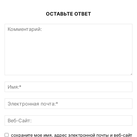
ОСТАВЬТЕ ОТВЕТ
сохраните мое имя, адрес электронной почты и веб-сайт