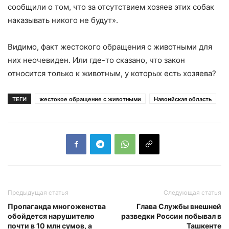
сообщили о том, что за отсутствием хозяев этих собак
наказывать никого не будут».
Видимо, факт жестокого обращения с животными для
них неочевиден. Или где-то сказано, что закон
относится только к животным, у которых есть хозяева?
ТЕГИ
жестокое обращение с животными
Навоийская область
Предыдущая статья
Следующая статья
Пропаганда многоженства
Глава Службы внешней
обойдется нарушителю
разведки России побывал в
почти в 10 млн сумов, а
Ташкенте