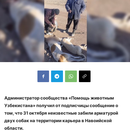
Администратор сообщества «Помощь животным
Узбекистана» получил от подписчицы сообщение о
том, что 31 октября неизвестные забили арматурой
двух собак на территории карьера в Навоийской
области.