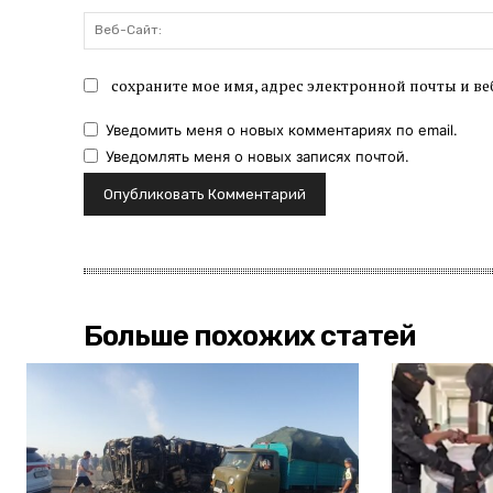
сохраните мое имя, адрес электронной почты и ве
Уведомить меня о новых комментариях по email.
Уведомлять меня о новых записях почтой.
Больше похожих статей