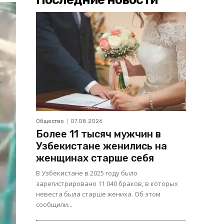
Общество
07.08.2026
Более 11 тысяч мужчин в
Узбекистане женились на
женщинах старше себя
В Узбекистане в 2025 году было
зарегистрировано 11 040 браков, в которых
невеста была старше жениха. Об этом
сообщили...