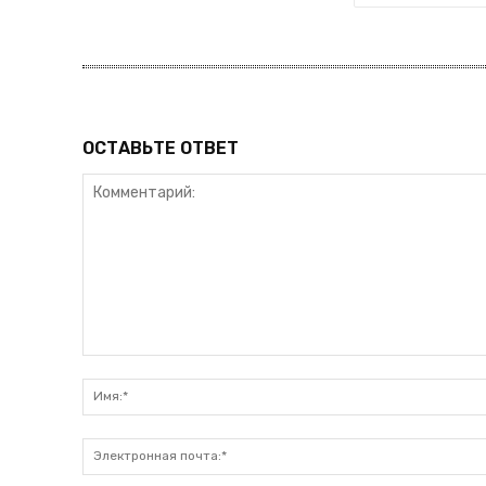
ОСТАВЬТЕ ОТВЕТ
Комментарий: