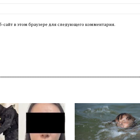
б-сайт в этом браузере для следующего комментария.