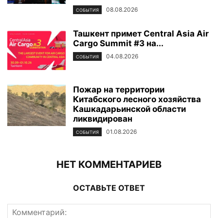
08.08.2026
СОБЫТИЯ
Ташкент примет Central Asia Air
Cargo Summit #3 на...
04.08.2026
СОБЫТИЯ
Пожар на территории
Китабского лесного хозяйства
Кашкадарьинской области
ликвидирован
01.08.2026
СОБЫТИЯ
НЕТ КОММЕНТАРИЕВ
ОСТАВЬТЕ ОТВЕТ