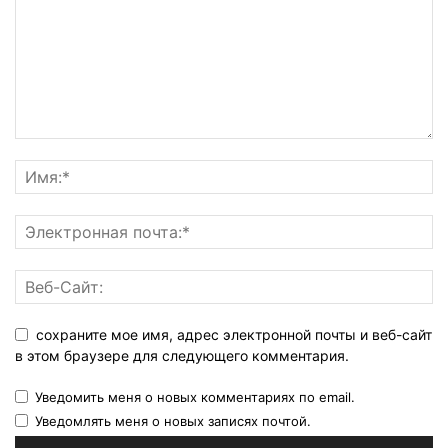
сохраните мое имя, адрес электронной почты и веб-сайт
в этом браузере для следующего комментария.
Уведомить меня о новых комментариях по email.
Уведомлять меня о новых записях почтой.