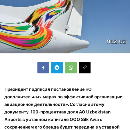
Президент подписал постановление «О
дополнительных мерах по эффективной организации
авиационной деятельности». Согласно этому
документу, 100-процентная доля АО Uzbekistan
Airports в уставном капитале ООО
Silk
Avia с
сохранением его бренда будет передана в уставной