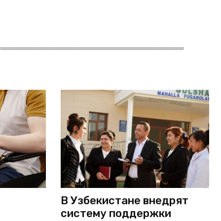
В Узбекистане внедрят
систему поддержки