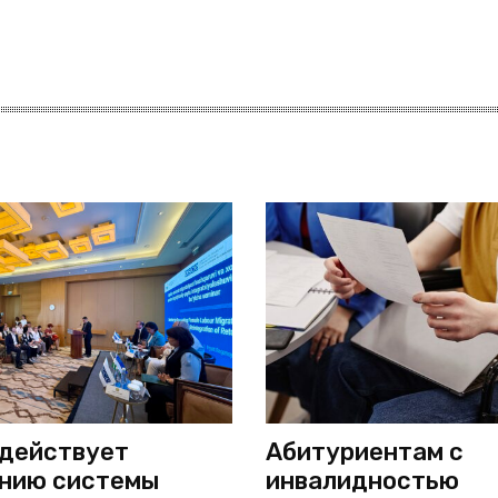
действует
Абитуриентам с
нию системы
инвалидностью