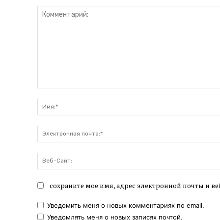
Комментарий:
сохраните мое имя, адрес электронной почты и ве
Уведомить меня о новых комментариях по email.
Уведомлять меня о новых записях почтой.