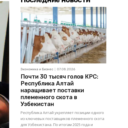
Экономика и Бизнес
07.08.2026
Почти 30 тысяч голов КРС:
Республика Алтай
наращивает поставки
племенного скота в
Узбекистан
Республика Алтай укрепляет позиции одного
из ключевых поставщиков племенного скота
для Узбекистана. По итогам 2025 года и