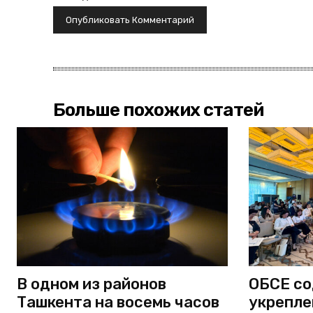
Больше похожих статей
В одном из районов
ОБСЕ со
Ташкента на восемь часов
укрепле