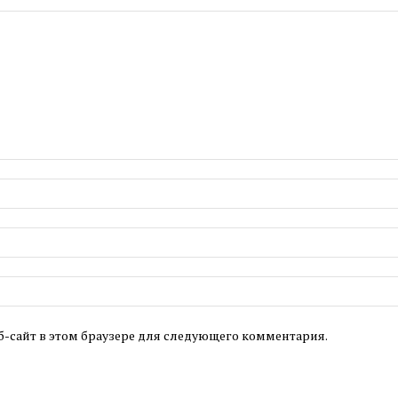
б-сайт в этом браузере для следующего комментария.