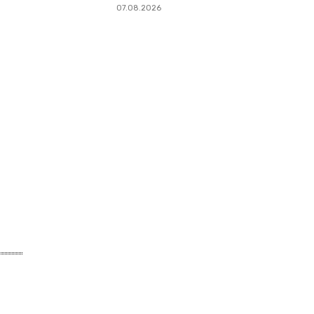
07.08.2026