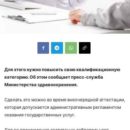
Для этого нужно повысить свою квалификационную
категорию. Об этом сообщает пресс-служба
Министерства здравоохранения.
Сделать это можно во время внеочередной аттестации,
которая допускается административным регламентом
оказания государственных услуг.
Для ее прохождения достаточно добровольного