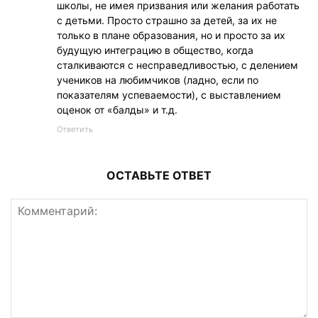
школы, не имея призвания или желания работать
с детьми. Просто страшно за детей, за их не
только в плане образования, но и просто за их
будущую интеграцию в общество, когда
сталкиваются с несправедливостью, с делением
учеников на любимчиков (ладно, если по
показателям успеваемости), с выставлением
оценок от «балды» и т.д.
Ответить
ОСТАВЬТЕ ОТВЕТ