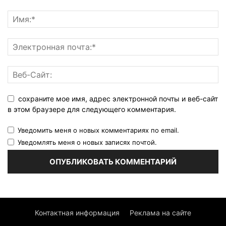
сохраните мое имя, адрес электронной почты и веб-сайт
в этом браузере для следующего комментария.
Уведомить меня о новых комментариях по email.
Уведомлять меня о новых записях почтой.
Контактная информация
Реклама на сайте