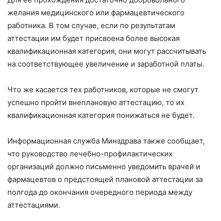
желания медицинского или фармацевтического
работника. В том случае, если по результатам
аттестации им будет присвоена более высокая
квалификационная категория, они могут рассчитывать
на соответствующее увеличение и заработной платы.
Что же касается тех работников, которые не смогут
успешно пройти внеплановую аттестацию, то их
квалификационная категория понижаться не будет.
Информационная служба Минздрава также сообщает,
что руководство лечебно-профилактических
организаций должно письменно уведомить врачей и
фармацевтов о предстоящей плановой аттестации за
полгода до окончания очередного периода между
аттестациями.