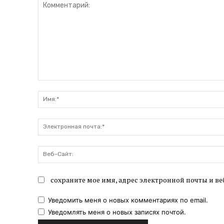
Комментарий:
сохраните мое имя, адрес электронной почты и ве
Уведомить меня о новых комментариях по email.
Уведомлять меня о новых записях почтой.