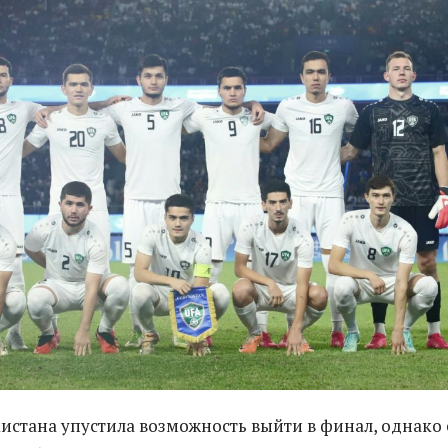
истана упустила возможность выйти в финал, однако