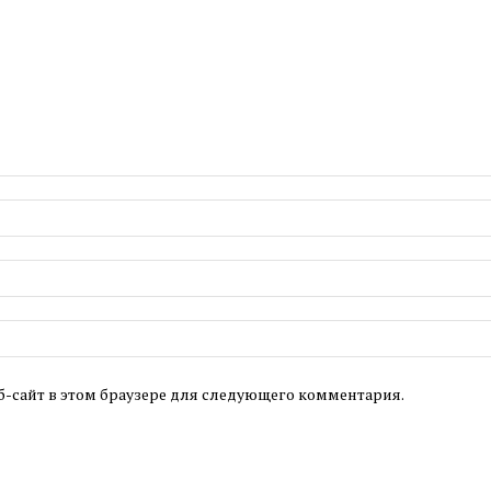
б-сайт в этом браузере для следующего комментария.