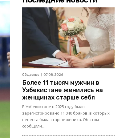
Общество
07.08.2026
Более 11 тысяч мужчин в
Узбекистане женились на
женщинах старше себя
В Узбекистане в 2025 году было
зарегистрировано 11 040 браков, в которых
невеста была старше жениха. Об этом
сообщили...