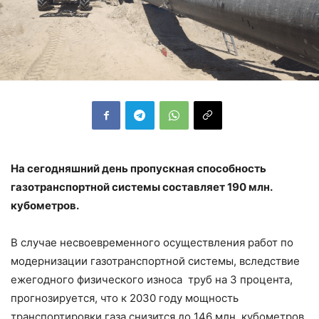
На сегодняшний день пропускная способность
газотранспортной системы составляет 190 млн.
кубометров.
В случае несвоевременного осуществления работ по
модернизации газотранспортной системы, вследствие
ежегодного физического износа труб на 3 процента,
прогнозируется, что к 2030 году мощность
транспортировки газа снизится до 146 млн. кубометров