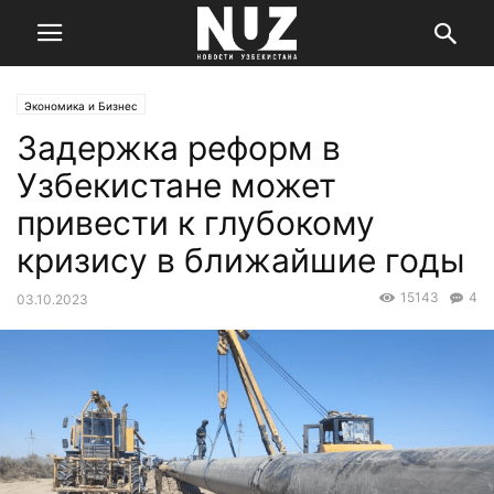
Экономика и Бизнес
Задержка реформ в
Узбекистане может
привести к глубокому
кризису в ближайшие годы
15143
4
03.10.2023