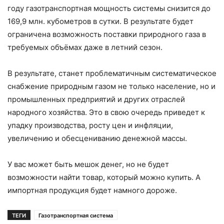
году газотранспортная мощность системы снизится до
169,9 млн. кубометров в сутки. В результате будет
ограничена возможность поставки природного газа в
требуемых объёмах даже в летний сезон.
В результате, станет проблематичным систематическое
снабжение природным газом не только население, но и
промышленных предприятий и других отраслей
народного хозяйства. Это в свою очередь приведет к
упадку производства, росту цен и инфляции,
увеличению и обесцениванию денежной массы.
У вас может быть мешок денег, но не будет
возможности найти товар, который можно купить. А
импортная продукция будет намного дороже.
ТЕГИ
Газотранспортная система