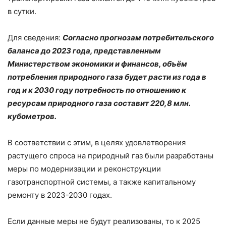
в сутки.
Для сведения:
Согласно прогнозам потребительского
баланса до 2023 года, представленным
Министерством экономики и финансов, объём
потребления природного газа будет расти из года в
год и к 2030 году потребность по отношению к
ресурсам природного газа составит 220,8 млн.
кубометров.
В соответствии с этим, в целях удовлетворения
растущего спроса на природный газ были разработаны
меры по модернизации и реконструкции
газотранспортной системы, а также капитальному
ремонту в 2023-2030 годах.
Если данные меры не будут реализованы, то к 2025