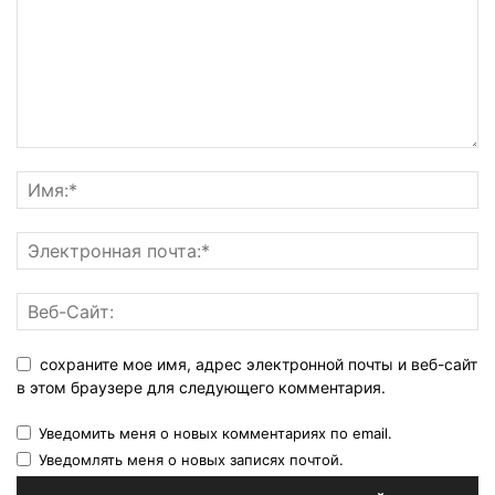
сохраните мое имя, адрес электронной почты и веб-сайт
в этом браузере для следующего комментария.
Уведомить меня о новых комментариях по email.
Уведомлять меня о новых записях почтой.