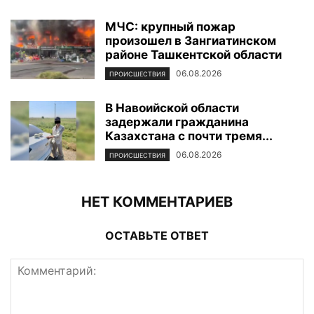
МЧС: крупный пожар
произошел в Зангиатинском
районе Ташкентской области
06.08.2026
ПРОИСШЕСТВИЯ
В Навоийской области
задержали гражданина
Казахстана с почти тремя...
06.08.2026
ПРОИСШЕСТВИЯ
НЕТ КОММЕНТАРИЕВ
ОСТАВЬТЕ ОТВЕТ