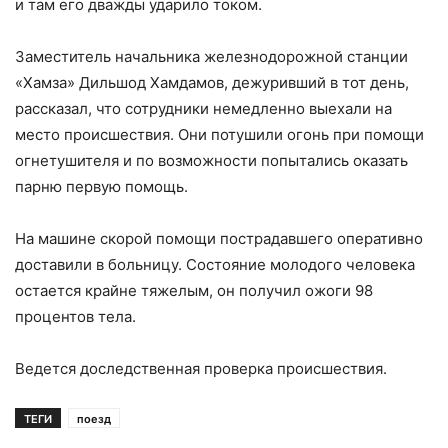
и там его дважды ударило током.
Заместитель начальника железнодорожной станции
«Хамза» Дильшод Хамдамов, дежуривший в тот день,
рассказал, что сотрудники немедленно выехали на
место происшествия. Они потушили огонь при помощи
огнетушителя и по возможности попытались оказать
парню первую помощь.
На машине скорой помощи пострадавшего оперативно
доставили в больницу. Состояние молодого человека
остается крайне тяжелым, он получил ожоги 98
процентов тела.
Ведется доследственная проверка происшествия.
ТЕГИ
поезд