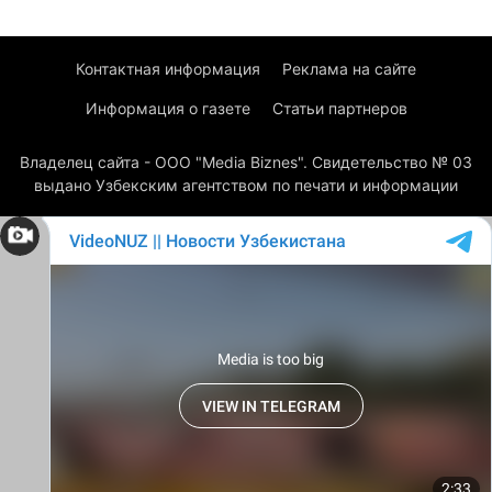
Контактная информация
Реклама на сайте
Информация о газете
Статьи партнеров
Владелец сайта - ООО "Media Biznes". Свидетельство № 03
выдано Узбекским агентством по печати и информации