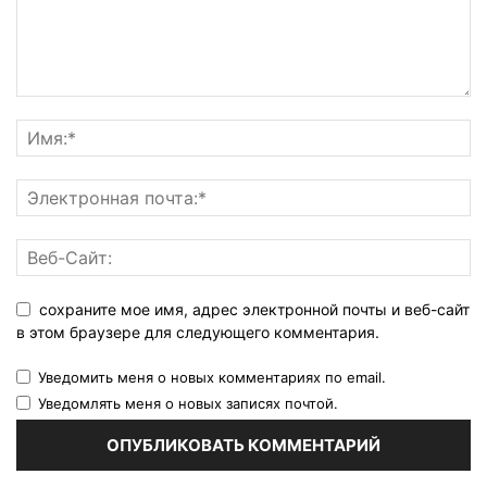
сохраните мое имя, адрес электронной почты и веб-сайт
в этом браузере для следующего комментария.
Уведомить меня о новых комментариях по email.
Уведомлять меня о новых записях почтой.