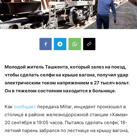
Молодой житель Ташкента, который залез на поезд,
чтобы сделать селфи на крыше вагона, получил удар
электрическим током напряжением в 27 тысяч вольт.
Он в тяжелом состоянии находится в больнице.
Как
сообщает
передача Millar, инцидент произошел в
столице в районе железнодорожной станции «Хамза»
20 сентября в 19:05 часов. Пытаясь сделать селфи, 18-
летний парень забрался по лестнице на крышу вагона,