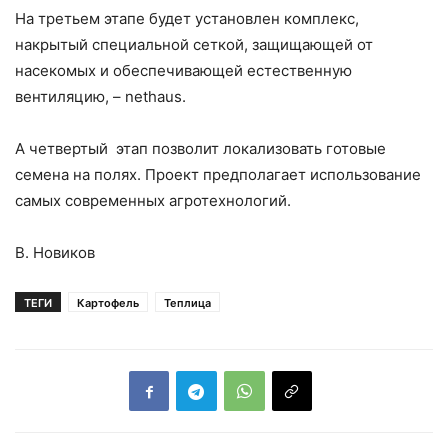
На третьем этапе будет установлен комплекс,
накрытый специальной сеткой, защищающей от
насекомых и обеспечивающей естественную
вентиляцию, – nethaus.
А четвертый этап позволит локализовать готовые
семена на полях. Проект предполагает использование
самых современных агротехнологий.
В. Новиков
ТЕГИ
Картофель
Теплица