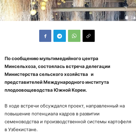
По сообщению мультимедийного центра
Минсельхоза, состоялась встреча делегации
Министерства сельского хозяйства и
представителей Международного института
плодоовощеводства Южной Кореи.
В ходе встречи обсуждался проект, направленный на
повышение потенциала кадров в развитии
семеноводства и производственной системы картофеля
в Узбекистане.