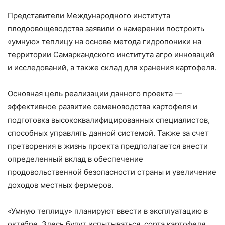
Представители Международного института
плодоовощеводства заявили о намерении построить
«умную» теплицу на основе метода гидропоники на
территории Самаркандского института агро инноваций
и исследований, а также склад для хранения картофеля.
Основная цель реализации данного проекта —
эффективное развитие семеноводства картофеля и
подготовка высококвалифицированных специалистов,
способных управлять данной системой. Также за счет
претворения в жизнь проекта предполагается внести
определенный вклад в обеспечение
продовольственной безопасности страны и увеличение
доходов местных фермеров.
«Умную теплицу» планируют ввести в эксплуатацию в
октябре. Здесь будут испытываться сорта картофеля,