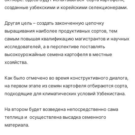
созданные узбекскими и корейскими селекционерами.
Другая цель – создать законченную цепочку
выращивания наиболее продуктивных сортов, тем
самым повышая квалификацию магистрантов и научных
исследователей, а в перспективе поставлять
высокоурожайные семена картофеля в местные
хозяйства.
Как было отмечено во время конструктивного диалога,
на первом этапе из семян картофеля отбираются сорта,
подходящие для климатических условий Узбекистана.
На втором будет возведена непосредственно сама
теплица и осуществлена высадка семенного
материала.