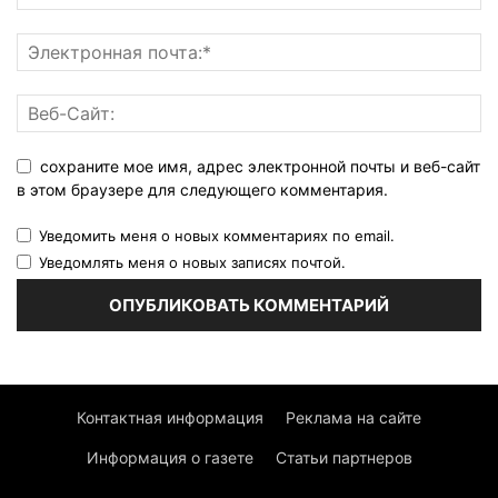
сохраните мое имя, адрес электронной почты и веб-сайт
в этом браузере для следующего комментария.
Уведомить меня о новых комментариях по email.
Уведомлять меня о новых записях почтой.
Контактная информация
Реклама на сайте
Информация о газете
Статьи партнеров