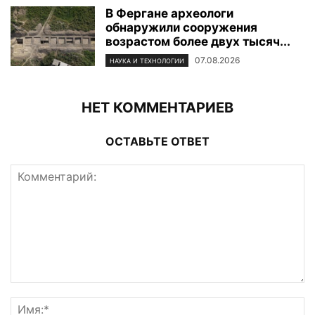
В Фергане археологи
обнаружили сооружения
возрастом более двух тысяч...
07.08.2026
НАУКА И ТЕХНОЛОГИИ
НЕТ КОММЕНТАРИЕВ
ОСТАВЬТЕ ОТВЕТ