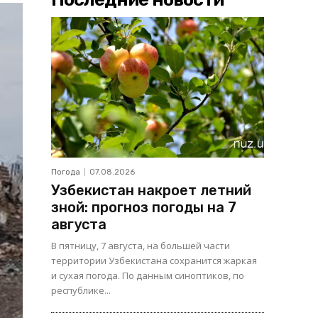
Погода
07.08.2026
Узбекистан накроет летний
зной: прогноз погоды на 7
августа
В пятницу, 7 августа, на большей части
территории Узбекистана сохранится жаркая
и сухая погода. По данным синоптиков, по
республике...