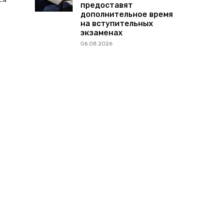
предоставят
дополнительное время
на вступительных
экзаменах
06.08.2026