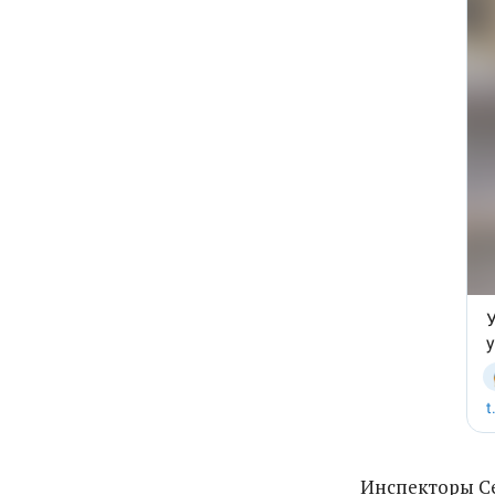
Инспекторы Се