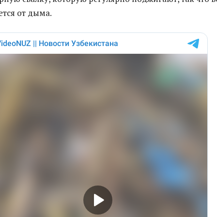
ется от дыма.