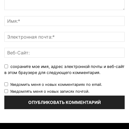
сохраните мое имя, адрес электронной почты и веб-сайт
в этом браузере для следующего комментария.
Уведомить меня о новых комментариях по email.
Уведомлять меня о новых записях почтой.