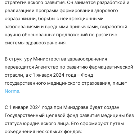
стратегического развития. Он займется разработкой и
реализацией программ формирования здорового
образа жизни, борьбы с неинфекционными
заболеваниями и вредными привычками, выработкой
научно обоснованных предложений по развитию
системы здравоохранения.
В структуру Министерства здравоохранения
переводится Агентство по развитию фармацевтической
отрасли, а с 1 января 2024 года – Фонд
государственного медицинского страхования, пишет
Norma
.
С 1 января 2024 года при Минздраве будет создан
Государственный целевой фонд развития медицины без
статуса юридического лица. Его сформируют путем
объединения нескольких фондов: