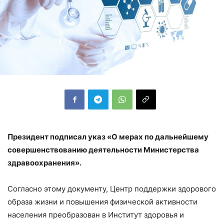
Президент подписал указ «О мерах по дальнейшему
совершенствованию деятельности Министерства
здравоохранения».
Согласно этому документу, Центр поддержки здорового
образа жизни и повышения физической активности
населения преобразован в Институт здоровья и