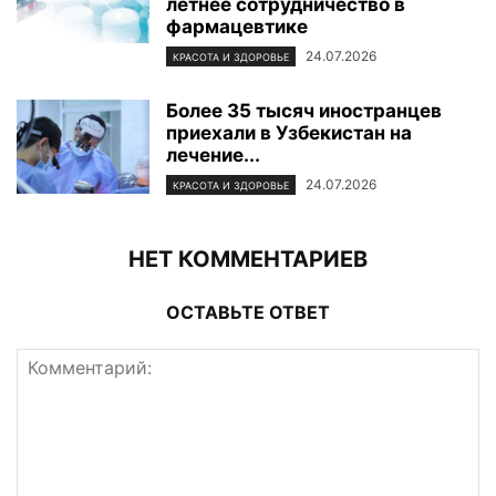
летнее сотрудничество в
фармацевтике
24.07.2026
КРАСОТА И ЗДОРОВЬЕ
Более 35 тысяч иностранцев
приехали в Узбекистан на
лечение...
24.07.2026
КРАСОТА И ЗДОРОВЬЕ
НЕТ КОММЕНТАРИЕВ
ОСТАВЬТЕ ОТВЕТ