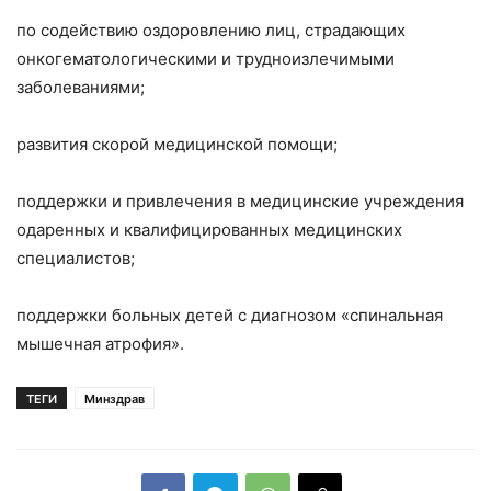
по содействию оздоровлению лиц, страдающих
онкогематологическими и трудноизлечимыми
заболеваниями;
развития скорой медицинской помощи;
поддержки и привлечения в медицинские учреждения
одаренных и квалифицированных медицинских
специалистов;
поддержки больных детей с диагнозом «спинальная
мышечная атрофия».
ТЕГИ
Минздрав