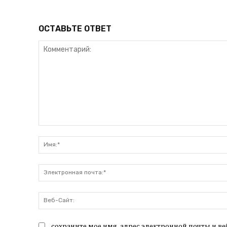
ОСТАВЬТЕ ОТВЕТ
Комментарий:
сохраните мое имя, адрес электронной почты и ве