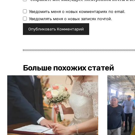
Уведомить меня о новых комментариях по email.
Уведомлять меня о новых записях почтой.
Больше похожих статей