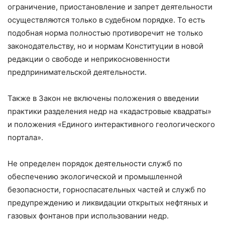
ограничение, приостановление и запрет деятельности
осуществляются только в судебном порядке. То есть
подобная норма полностью противоречит не только
законодательству, но и нормам Конституции в новой
редакции о свободе и неприкосновенности
предпринимательской деятельности.
Также в Закон не включены положения о введении
практики разделения недр на «кадастровые квадраты»
и положения «Единого интерактивного геологического
портала».
Не определен порядок деятельности служб по
обеспечению экологической и промышленной
безопасности, горноспасательных частей и служб по
предупреждению и ликвидации открытых нефтяных и
газовых фонтанов при использовании недр.