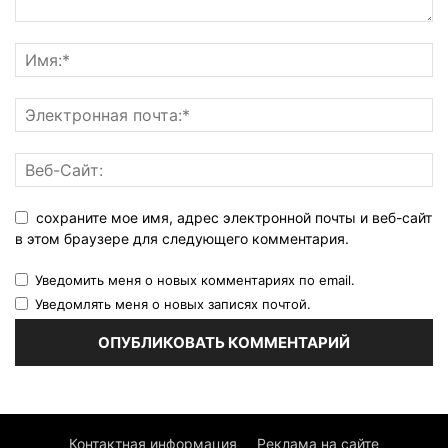
сохраните мое имя, адрес электронной почты и веб-сайт
в этом браузере для следующего комментария.
Уведомить меня о новых комментариях по email.
Уведомлять меня о новых записях почтой.
Контактная информация
Реклама на сайте