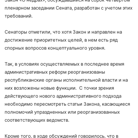
пленарном заседании Сената, разработан с учетом этих
требований.
Сенаторы отметили, что хотя Закон и направлен на
достижение приоритетных целей, в нем есть ряд
спорных вопросов концептуального уровня.
Так, в условиях осуществляемых в последнее время
административных реформ реорганизованы
республиканские органы исполнительной власти и на
них возложены новые функции. С точки зрения
действующего нового административного подхода
необходимо пересмотреть статьи Закона, касающиеся
полномочий упраздненных или реорганизованных
соответствующих ведомств.
Кроме того, в ходе обсуждений говорилось, что в