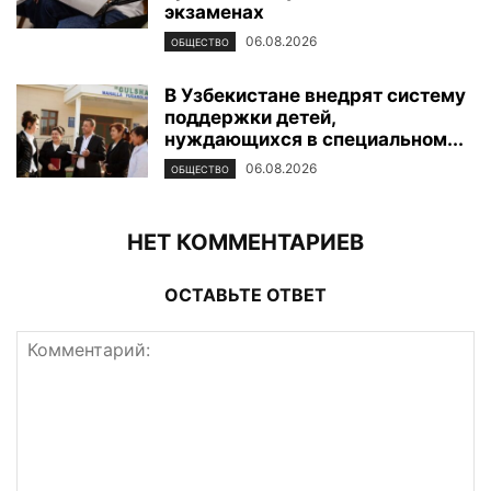
экзаменах
06.08.2026
ОБЩЕСТВО
В Узбекистане внедрят систему
поддержки детей,
нуждающихся в специальном...
06.08.2026
ОБЩЕСТВО
НЕТ КОММЕНТАРИЕВ
ОСТАВЬТЕ ОТВЕТ