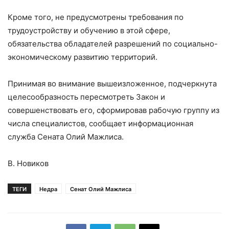
Кроме того, не предусмотрены требования по
трудоустройству и обучению в этой сфере,
обязательства обладателей разрешений по социально-
экономическому развитию территорий.
Принимая во внимание вышеизложенное, подчеркнута
целесообразность пересмотреть Закон и
совершенствовать его, сформировав рабочую группу из
числа специалистов, сообщает информационная
служба Сената Олий Мажлиса.
В. Новиков
ТЕГИ
Недра
Сенат Олий Мажлиса