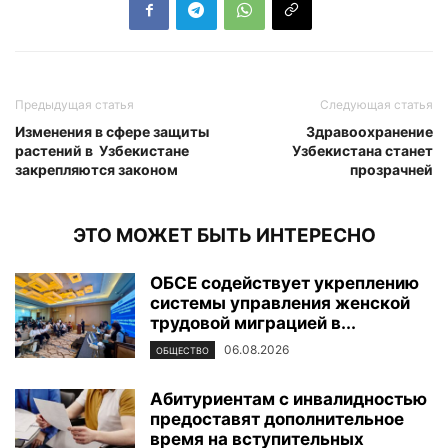
Предыдущая статья
Следующая статья
Изменения в сфере защиты
Здравоохранение
растений в Узбекистане
Узбекистана станет
закрепляются законом
прозрачней
ЭТО МОЖЕТ БЫТЬ ИНТЕРЕСНО
ОБСЕ содействует укреплению
системы управления женской
трудовой миграцией в...
06.08.2026
ОБЩЕСТВО
Абитуриентам с инвалидностью
предоставят дополнительное
время на вступительных