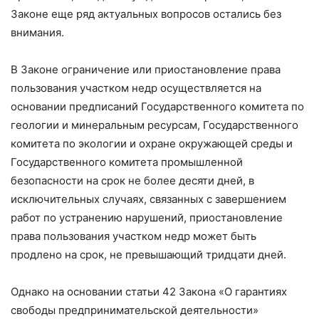
Законе еще ряд актуальных вопросов остались без
внимания.
В Законе ограничение или приостановление права
пользования участком недр осуществляется на
основании предписаний Государственного комитета по
геологии и минеральным ресурсам, Государственного
комитета по экологии и охране окружающей среды и
Государственного комитета промышленной
безопасности на срок не более десяти дней, в
исключительных случаях, связанных с завершением
работ по устранению нарушений, приостановление
права пользования участком недр может быть
продлено на срок, не превышающий тридцати дней.
Однако на основании статьи 42 Закона «О гарантиях
свободы предпринимательской деятельности»