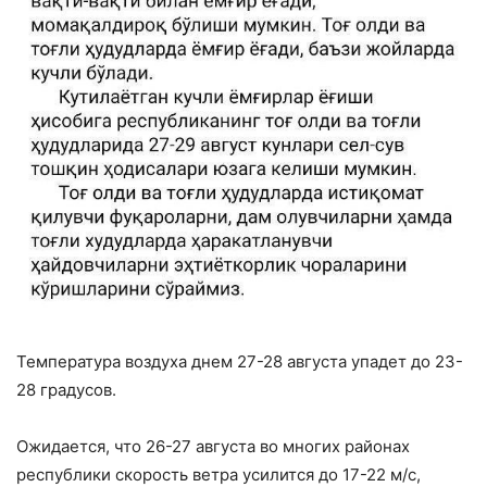
Температура воздуха днем ​​27-28 августа упадет до 23-
28 градусов.
Ожидается, что 26-27 августа во многих районах
республики скорость ветра усилится до 17-22 м/с,