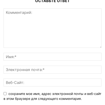
ОСТАВЬТЕ ОТВЕТ
сохраните мое имя, адрес электронной почты и веб-сайт
в этом браузере для следующего комментария.