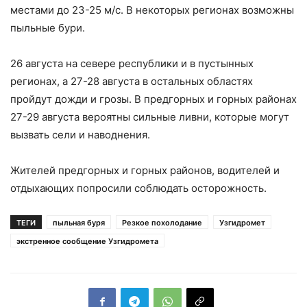
местами до 23-25 ​​м/с. В некоторых регионах возможны
пыльные бури.
26 августа на севере республики и в пустынных
регионах, а 27-28 августа в остальных областях
пройдут дожди и грозы. В предгорных и горных районах
27-29 августа вероятны сильные ливни, которые могут
вызвать сели и наводнения.
Жителей предгорных и горных районов, водителей и
отдыхающих попросили соблюдать осторожность.
ТЕГИ
пыльная буря
Резкое похолодание
Узгидромет
экстренное сообщение Узгидромета