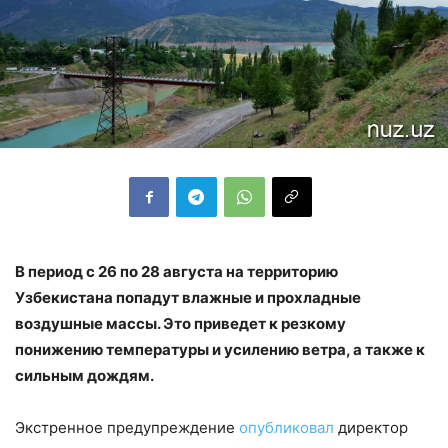
В период с 26 по 28 августа на территорию
Узбекистана попадут влажные и прохладные
воздушные массы. Это приведет к резкому
понижению температуры и усилению ветра, а также к
сильным дождям.
Экстренное предупреждение
опубликовал
директор