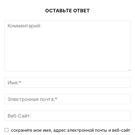
ОСТАВЬТЕ ОТВЕТ
сохраните мое имя, адрес электронной почты и веб-сайт