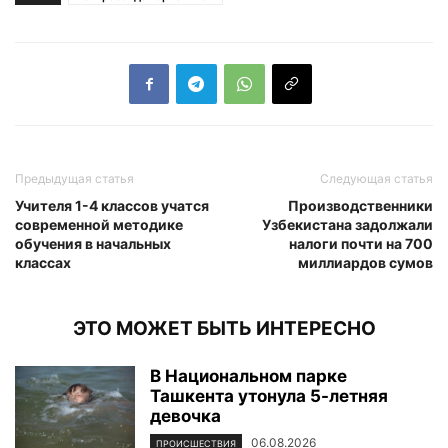
Предыдущая статья
Следующая статья
Учителя 1-4 классов учатся
Производственники
современной методике
Узбекистана задолжали
обучения в начальных
налоги почти на 700
классах
миллиардов сумов
ЭТО МОЖЕТ БЫТЬ ИНТЕРЕСНО
В Национальном парке
Ташкента утонула 5-летняя
девочка
06.08.2026
ПРОИСШЕСТВИЯ