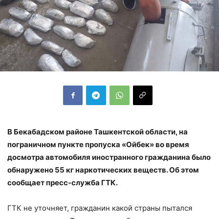
В Бекабадском районе Ташкентской области, на
пограничном пункте пропуска «Ойбек» во время
досмотра автомобиля иностранного гражданина было
обнаружено 55 кг наркотических веществ. Об этом
сообщает пресс-служба ГТК.
ГТК не уточняет, гражданин какой страны пытался