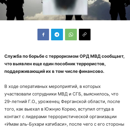
Служба по борьбе с терроризмом ОРД МВД сообщает,
что выявлен еще один пособник террористов,
поддерживающий их в том числе финансово.
В ходе оперативных мероприятий, в которых
участвовали сотрудники МВД и СГБ, выяснилось, что
29-летний Г.О., уроженец Ферганской области, после
того, как выехал в Южную Корею, вступил оттуда в
контакт с лидерами террористической организации
«Имам аль-Бухари катибаси», после чего с его стороны