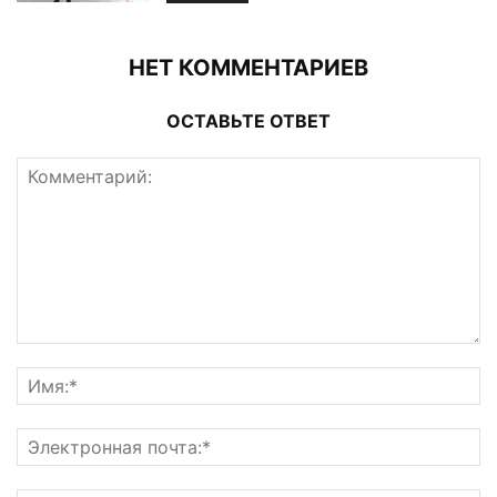
НЕТ КОММЕНТАРИЕВ
ОСТАВЬТЕ ОТВЕТ