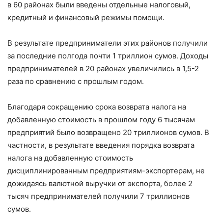
в 60 районах были введены отдельные налоговый,
кредитный и финансовый режимы помощи.
В результате предприниматели этих районов получили
за последние полгода почти 1 триллион сумов. Доходы
предпринимателей в 20 районах увеличились в 1,5-2
раза по сравнению с прошлым годом.
Благодаря сокращению срока возврата налога на
добавленную стоимость в прошлом году 6 тысячам
предприятий было возвращено 20 триллионов сумов. В
частности, в результате введения порядка возврата
налога на добавленную стоимость
дисциплинированным предприятиям-экспортерам, не
дожидаясь валютной выручки от экспорта, более 2
тысяч предпринимателей получили 7 триллионов
сумов.