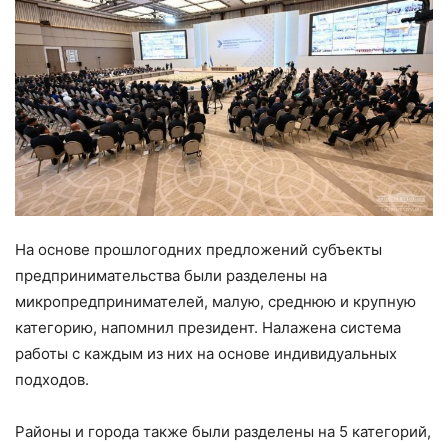
На основе прошлогодних предложений субъекты
предпринимательства были разделены на
микропредпринимателей, малую, среднюю и крупную
категорию, напомнил президент. Налажена система
работы с каждым из них на основе индивидуальных
подходов.
Районы и города также были разделены на 5 категорий,