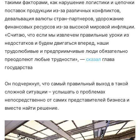
такими факторами, как нарушение логистики и цепочки
поставок продукции из-за различных конфликтов,
девальвация валюты стран-партнеров, удорожание
финансовых ресурсов из-за высокой мировой инфляции.
«Считаю, что если мы извлечем правильные уроки из
недостатков и будем двигаться вперед, наши
трудолюбивые и предприимчивые люди обязательно
преодолеют любые трудности», —
сказал
глава
государства
Он подчеркнул, что самый правильный выход в такой
сложной ситуации – услышать о проблемах
непосредственно от самих представителей бизнеса и
вместе найти решение.