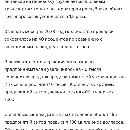
лицензий на перевозку грузов автомобильным
транспортом только по территории республики объем
грузоперевозок увеличился в 1,5 раза.
За шесть месяцев 2023 года количество проверок
сократилось на 40 процентов по сравнению с
аналогичным периодом прошлого года.
В результате этих мер количество мелких
предпринимателей увеличилось на 40 тысяч,
количество средних предпринимателей увеличилось на
2 тысячи и достигло 10 тысяч. Количество крупных
предприятий за год увеличилось на 400, теперь их
1500.
С использованием данных льгот годовой оборот 155
предприятий за год превысил 100 миллионов долларов.
Объем ежегодных иностранных инвестиций впервые