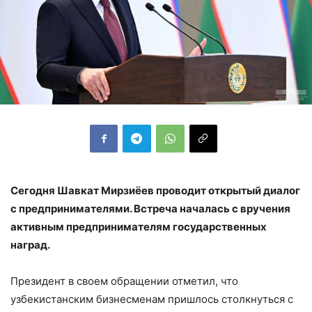
Сегодня Шавкат Мирзиёев проводит открытый диалог
с предпринимателями. Встреча началась с вручения
активным предпринимателям государственных
наград.
Президент в своем обращении отметил, что
узбекистанским бизнесменам пришлось столкнуться с