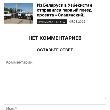
Из Беларуси в Узбекистан
отправился первый поезд
проекта «Славянский...
05.08.2026
ЭКОНОМИКА И БИЗНЕС
НЕТ КОММЕНТАРИЕВ
ОСТАВЬТЕ ОТВЕТ