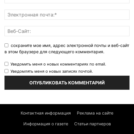
сохраните мое имя, адрес электронной почты и веб-сайт
в этом браузере для следующего комментария.
Уведомить меня о новых комментариях по email.
Уведомлять меня о новых записях почтой.
Контактная информация
Реклама на сайте
Информация о газете
Статьи партнеров