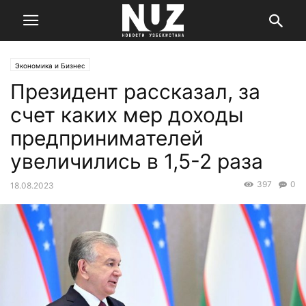
Экономика и Бизнес
Президент рассказал, за
счет каких мер доходы
предпринимателей
увеличились в 1,5-2 раза
397
0
18.08.2023