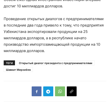
достиг 10 миллиардов долларов.
Проведение открытых диалогов с предпринимателями
в последние два года привело к тому, что предприятия
Узбекистана экспортировали продукции на 25
миллиардов долларов, а в республике начато
производство импортозамещающей продукции на 10
миллиардов долларов.
ТЕГИ
Открытый диалог президента с предпринимателями
Шавкат Мирзиёев