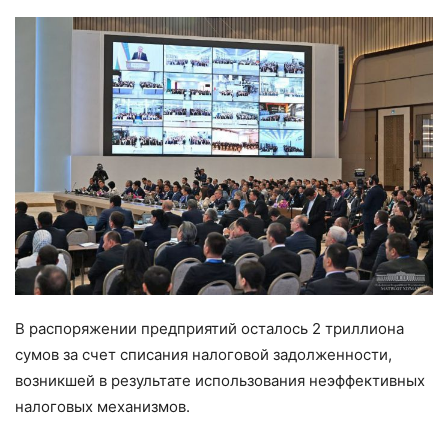
В распоряжении предприятий осталось 2 триллиона
сумов за счет списания налоговой задолженности,
возникшей в результате использования неэффективных
налоговых механизмов.