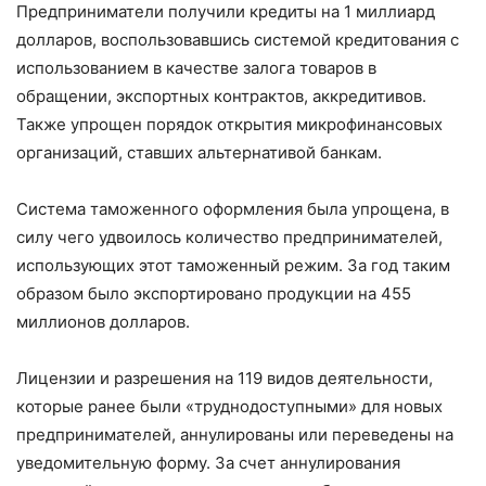
Предприниматели получили кредиты на 1 миллиард
долларов, воспользовавшись системой кредитования с
использованием в качестве залога товаров в
обращении, экспортных контрактов, аккредитивов.
Также упрощен порядок открытия микрофинансовых
организаций, ставших альтернативой банкам.
Система таможенного оформления была упрощена, в
силу чего удвоилось количество предпринимателей,
использующих этот таможенный режим. За год таким
образом было экспортировано продукции на 455
миллионов долларов.
Лицензии и разрешения на 119 видов деятельности,
которые ранее были «труднодоступными» для новых
предпринимателей, аннулированы или переведены на
уведомительную форму. За счет аннулирования